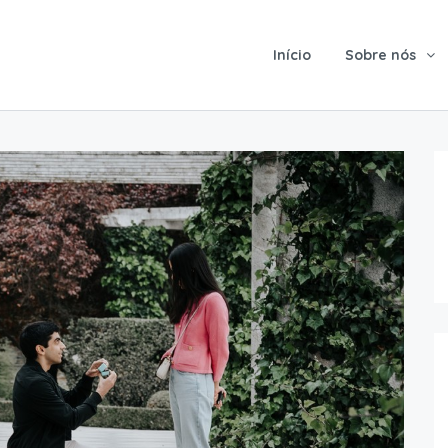
Início
Sobre nós