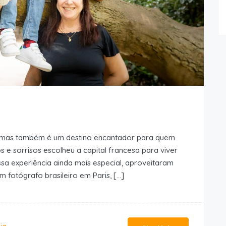
, mas também é um destino encantador para quem
s e sorrisos escolheu a capital francesa para viver
sa experiência ainda mais especial, aproveitaram
 fotógrafo brasileiro em Paris, […]