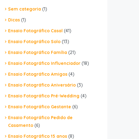
Sem categoria
(1)
Dicas
(1)
Ensaio Fotográfico Casal
(41)
Ensaio Fotográfico Solo
(13)
Ensaio Fotográfico Família
(21)
Ensaio Fotográfico Influenciador
(18)
Ensaio Fotográfico Amigos
(4)
Ensaio Fotográfico Aniversário
(3)
Ensaio Fotográfico Pré-Wedding
(4)
Ensaio Fotográfico Gestante
(6)
Ensaio Fotográfico Pedido de
Casamento
(6)
Ensaio Fotográfico 15 anos
(8)