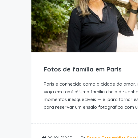
Fotos de família em Paris
Paris é conhecida como a cidade do amor
viaja em família! Uma família cheia de sonho
momentos inesquecíveis — e, para tornar es
para reservar um ensaio fotográfico com um