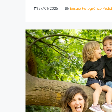
27/01/2025
Ensaio Fotográfico Ped