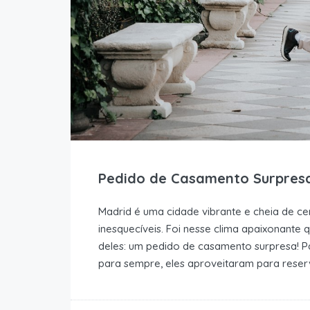
Pedido de Casamento Surpres
Madrid é uma cidade vibrante e cheia de c
inesquecíveis. Foi nesse clima apaixonante 
deles: um pedido de casamento surpresa! 
para sempre, eles aproveitaram para reser