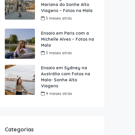
Mariana do Sonhe Alto
Viagens – Fotos na Mala
3 meses atrás
Ensaio em Paris com a
Michelle Alves – Fotos na
Mala
3 meses atrás
Ensaio em Sydney na
Austrália com Fotos na
Mala- Sonhe Alto
Viagens
9 meses atrás
Categorias