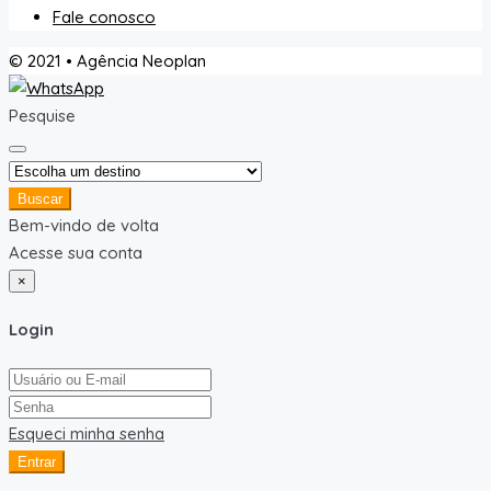
Fale conosco
© 2021 • Agência Neoplan
Pesquise
Buscar
Bem-vindo de volta
Acesse sua conta
×
Login
Esqueci minha senha
Entrar