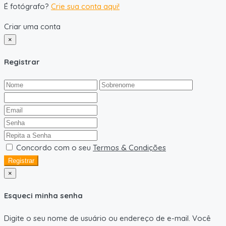
É fotógrafo?
Crie sua conta aqui!
Criar uma conta
×
Registrar
Concordo com o seu
Termos & Condições
Registrar
×
Esqueci minha senha
Digite o seu nome de usuário ou endereço de e-mail. Você