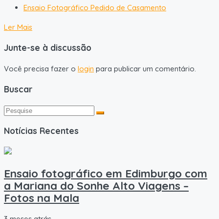
Ensaio Fotográfico Pedido de Casamento
Ler Mais
Junte-se à discussão
Você precisa fazer o
login
para publicar um comentário.
Buscar
Notícias Recentes
Ensaio fotográfico em Edimburgo com
a Mariana do Sonhe Alto Viagens –
Fotos na Mala
3 meses atrás