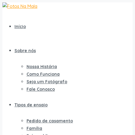
Início
Sobre nós
Nossa História
Como Funciona
Seja um Fotógrafo
Fale Conosco
Tipos de ensaio
Pedido de casamento
Família