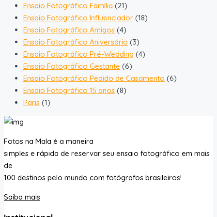
Ensaio Fotográfico Família
(21)
Ensaio Fotográfico Influenciador
(18)
Ensaio Fotográfico Amigos
(4)
Ensaio Fotográfico Aniversário
(3)
Ensaio Fotográfico Pré-Wedding
(4)
Ensaio Fotográfico Gestante
(6)
Ensaio Fotográfico Pedido de Casamento
(6)
Ensaio Fotográfico 15 anos
(8)
Paris
(1)
Fotos na Mala é a maneira
simples e rápida de reservar seu ensaio fotográfico em mais
de
100 destinos pelo mundo com fotógrafos brasileiros!
Saiba mais