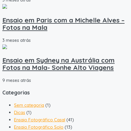
Ensaio em Paris com a Michelle Alves –
Fotos na Mala
3 meses atrás
Ensaio em Sydney na Austrália com
Fotos na Mala- Sonhe Alto Viagens
9 meses atrás
Categorias
Sem categoria
(1)
Dicas
(1)
Ensaio Fotográfico Casal
(41)
Ensaio Fotográfico Solo
(13)