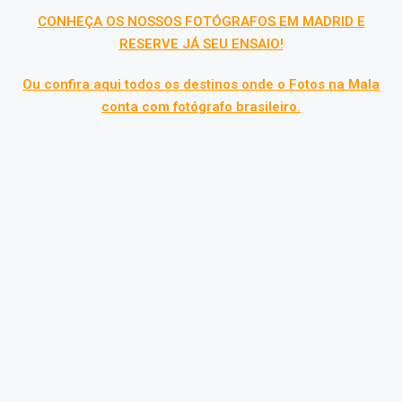
CONHEÇA OS NOSSOS FOTÓGRAFOS EM MADRID E
RESERVE JÁ SEU ENSAIO!
Ou confira aqui todos os destinos onde o Fotos na Mala
conta com fotógrafo brasileiro.