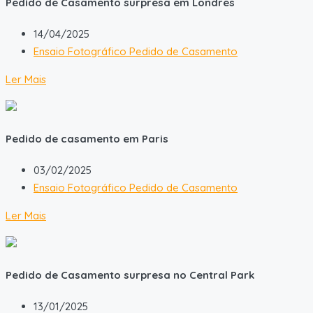
Pedido de Casamento surpresa em Londres
14/04/2025
Ensaio Fotográfico Pedido de Casamento
Ler Mais
Pedido de casamento em Paris
03/02/2025
Ensaio Fotográfico Pedido de Casamento
Ler Mais
Pedido de Casamento surpresa no Central Park
13/01/2025