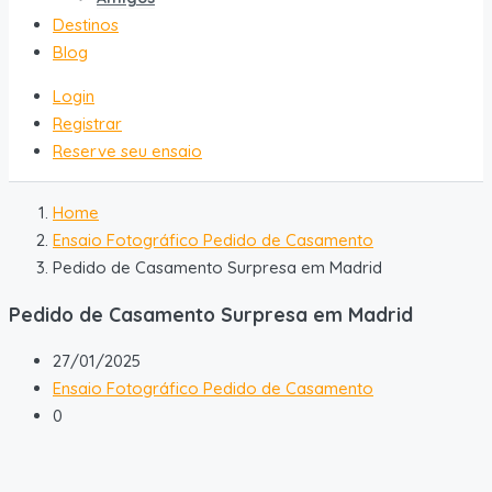
Destinos
Blog
Login
Registrar
Reserve seu ensaio
Home
Ensaio Fotográfico Pedido de Casamento
Pedido de Casamento Surpresa em Madrid
Pedido de Casamento Surpresa em Madrid
27/01/2025
Ensaio Fotográfico Pedido de Casamento
0