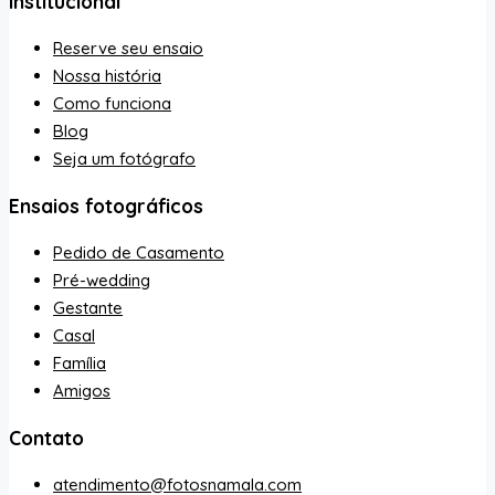
Institucional
Reserve seu ensaio
Nossa história
Como funciona
Blog
Seja um fotógrafo
Ensaios fotográficos
Pedido de Casamento
Pré-wedding
Gestante
Casal
Família
Amigos
Contato
atendimento@fotosnamala.com