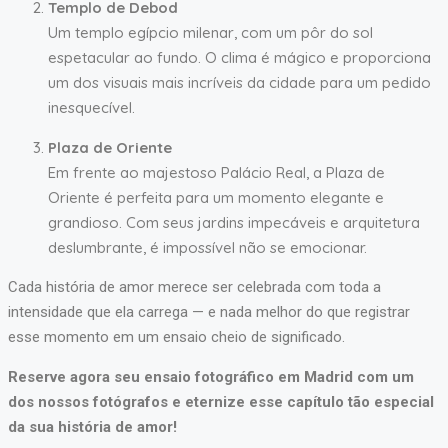
Templo de Debod
Um templo egípcio milenar, com um pôr do sol
espetacular ao fundo. O clima é mágico e proporciona
um dos visuais mais incríveis da cidade para um pedido
inesquecível.
Plaza de Oriente
Em frente ao majestoso Palácio Real, a Plaza de
Oriente é perfeita para um momento elegante e
grandioso. Com seus jardins impecáveis e arquitetura
deslumbrante, é impossível não se emocionar.
Cada história de amor merece ser celebrada com toda a
intensidade que ela carrega — e nada melhor do que registrar
esse momento em um ensaio cheio de significado.
Reserve agora seu ensaio fotográfico em Madrid com um
dos nossos fotógrafos e eternize esse capítulo tão especial
da sua história de amor!