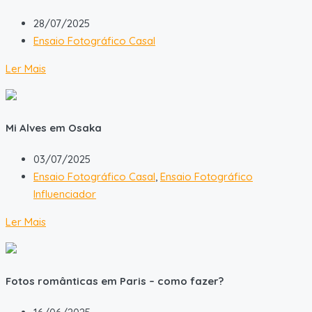
28/07/2025
Ensaio Fotográfico Casal
Ler Mais
Mi Alves em Osaka
03/07/2025
Ensaio Fotográfico Casal
,
Ensaio Fotográfico
Influenciador
Ler Mais
Fotos românticas em Paris – como fazer?