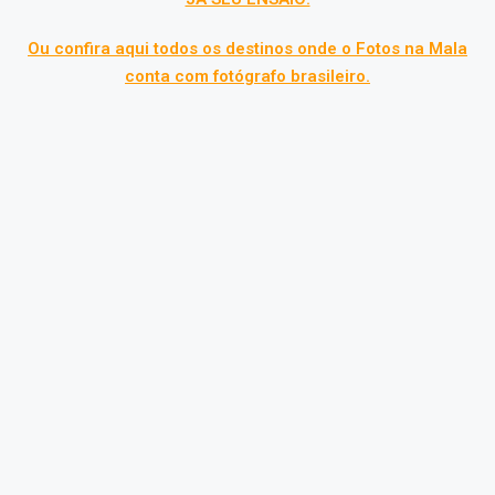
Ou confira aqui todos os destinos onde o Fotos na Mala
conta com fotógrafo brasileiro.