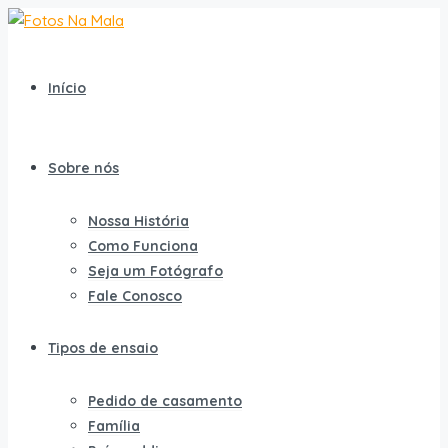
Início
Sobre nós
Nossa História
Como Funciona
Seja um Fotógrafo
Fale Conosco
Tipos de ensaio
Pedido de casamento
Família