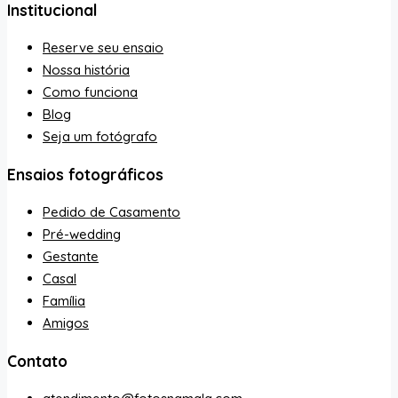
Institucional
Reserve seu ensaio
Nossa história
Como funciona
Blog
Seja um fotógrafo
Ensaios fotográficos
Pedido de Casamento
Pré-wedding
Gestante
Casal
Família
Amigos
Contato