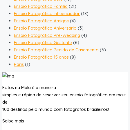
Ensaio Fotográfico Família
(21)
Ensaio Fotográfico Influenciador
(18)
Ensaio Fotográfico Amigos
(4)
Ensaio Fotográfico Aniversário
(3)
Ensaio Fotográfico Pré-Wedding
(4)
Ensaio Fotográfico Gestante
(6)
Ensaio Fotográfico Pedido de Casamento
(6)
Ensaio Fotográfico 15 anos
(8)
Paris
(1)
Fotos na Mala é a maneira
simples e rápida de reservar seu ensaio fotográfico em mais
de
100 destinos pelo mundo com fotógrafos brasileiros!
Saiba mais