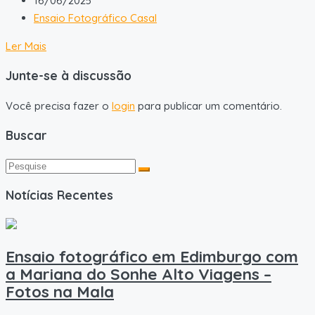
16/06/2025
Ensaio Fotográfico Casal
Ler Mais
Junte-se à discussão
Você precisa fazer o
login
para publicar um comentário.
Buscar
Notícias Recentes
Ensaio fotográfico em Edimburgo com
a Mariana do Sonhe Alto Viagens –
Fotos na Mala