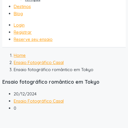
Destinos
Blog
Login
Registrar
Reserve seu ensaio
Home
Ensaio Fotográfico Casal
Ensaio fotográfico romântico em Tokyo
Ensaio fotográfico romântico em Tokyo
20/12/2024
Ensaio Fotográfico Casal
0