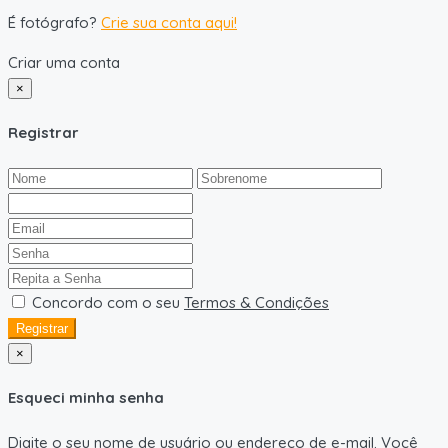
É fotógrafo?
Crie sua conta aqui!
Criar uma conta
×
Registrar
Concordo com o seu
Termos & Condições
Registrar
×
Esqueci minha senha
Digite o seu nome de usuário ou endereço de e-mail. Você