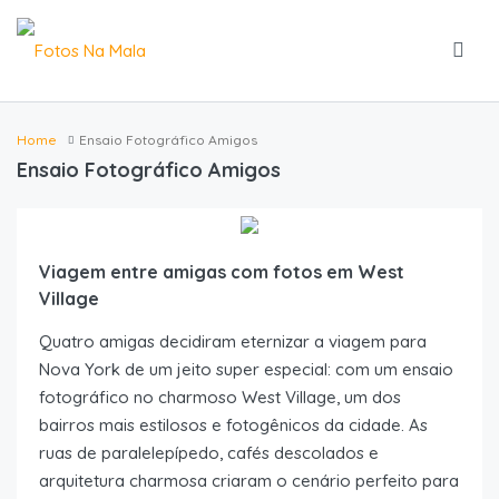
Home
Ensaio Fotográfico Amigos
Ensaio Fotográfico Amigos
Viagem entre amigas com fotos em West
Village
Quatro amigas decidiram eternizar a viagem para
Nova York de um jeito super especial: com um ensaio
fotográfico no charmoso West Village, um dos
bairros mais estilosos e fotogênicos da cidade. As
ruas de paralelepípedo, cafés descolados e
arquitetura charmosa criaram o cenário perfeito para