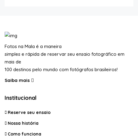
Fotos na Mala é a maneira
simples e rápida de reservar seu ensaio fotográfico em
mais de
100 destinos pelo mundo com fotógrafos brasileiros!
Saiba mais
Institucional
Reserve seu ensaio
Nossa história
Como funciona