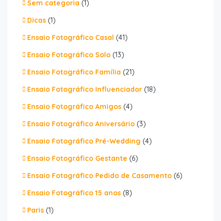
Sem categoria
(1)
Dicas
(1)
Ensaio Fotográfico Casal
(41)
Ensaio Fotográfico Solo
(13)
Ensaio Fotográfico Família
(21)
Ensaio Fotográfico Influenciador
(18)
Ensaio Fotográfico Amigos
(4)
Ensaio Fotográfico Aniversário
(3)
Ensaio Fotográfico Pré-Wedding
(4)
Ensaio Fotográfico Gestante
(6)
Ensaio Fotográfico Pedido de Casamento
(6)
Ensaio Fotográfico 15 anos
(8)
Paris
(1)