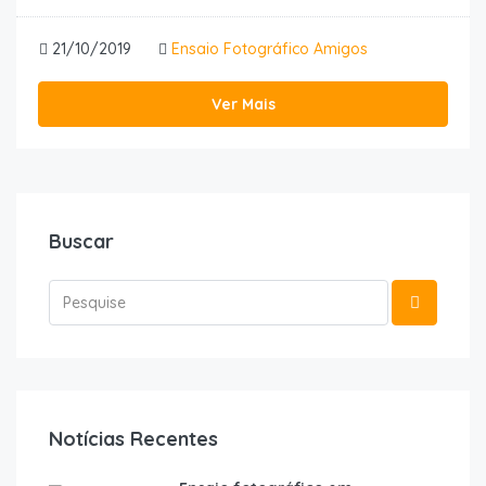
21/10/2019
Ensaio Fotográfico Amigos
Ver Mais
Buscar
Notícias Recentes