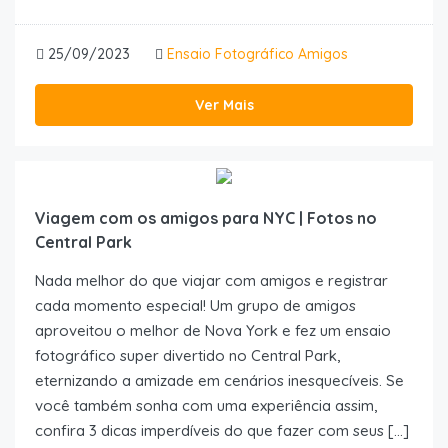
25/09/2023
Ensaio Fotográfico Amigos
Ver Mais
Viagem com os amigos para NYC | Fotos no
Central Park
Nada melhor do que viajar com amigos e registrar
cada momento especial! Um grupo de amigos
aproveitou o melhor de Nova York e fez um ensaio
fotográfico super divertido no Central Park,
eternizando a amizade em cenários inesquecíveis. Se
você também sonha com uma experiência assim,
confira 3 dicas imperdíveis do que fazer com seus […]