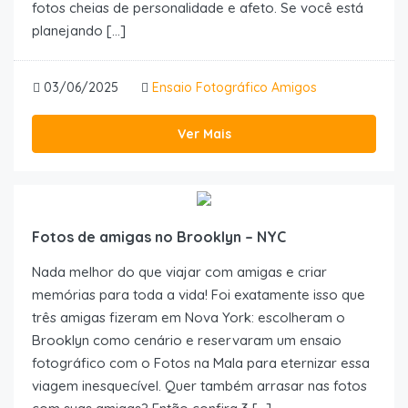
fotos cheias de personalidade e afeto. Se você está
planejando […]
03/06/2025
Ensaio Fotográfico Amigos
Ver Mais
Fotos de amigas no Brooklyn – NYC
Nada melhor do que viajar com amigas e criar
memórias para toda a vida! Foi exatamente isso que
três amigas fizeram em Nova York: escolheram o
Brooklyn como cenário e reservaram um ensaio
fotográfico com o Fotos na Mala para eternizar essa
viagem inesquecível. Quer também arrasar nas fotos