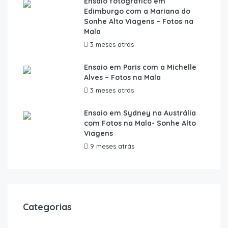
Ensaio fotográfico em
Edimburgo com a Mariana do
Sonhe Alto Viagens – Fotos na
Mala
3 meses atrás
Ensaio em Paris com a Michelle
Alves – Fotos na Mala
3 meses atrás
Ensaio em Sydney na Austrália
com Fotos na Mala- Sonhe Alto
Viagens
9 meses atrás
Categorias