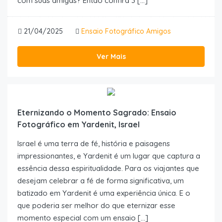
com suas amigas? Então confira 3 […]
21/04/2025
Ensaio Fotográfico Amigos
Ver Mais
Eternizando o Momento Sagrado: Ensaio
Fotográfico em Yardenit, Israel
Israel é uma terra de fé, história e paisagens
impressionantes, e Yardenit é um lugar que captura a
essência dessa espiritualidade. Para os viajantes que
desejam celebrar a fé de forma significativa, um
batizado em Yardenit é uma experiência única. E o
que poderia ser melhor do que eternizar esse
momento especial com um ensaio […]