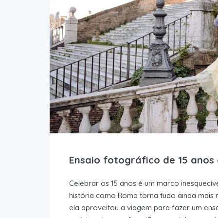
Ensaio fotográfico de 15 ano
Celebrar os 15 anos é um marco inesquecíve
história como Roma torna tudo ainda mais 
ela aproveitou a viagem para fazer um ens