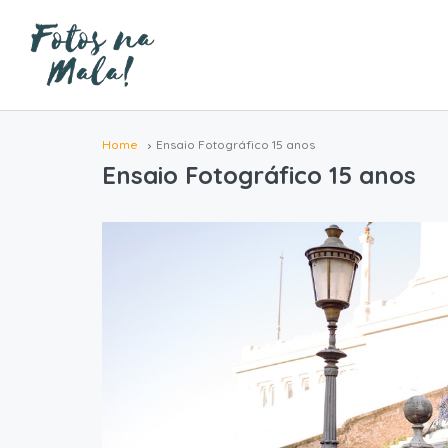
Home
Ensaio Fotográfico 15 anos
Ensaio Fotográfico 15 anos