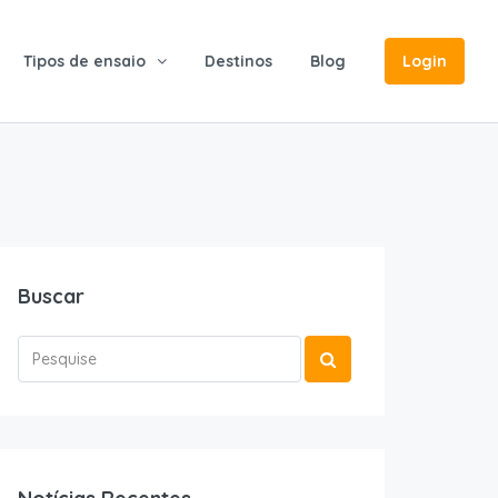
Tipos de ensaio
Destinos
Blog
Login
Buscar