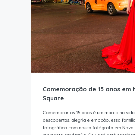
Comemoração de 15 anos em NY
Square
Comemorar os 15 anos é um marco na vida 
descobertas, alegria e emoção, essa famíli
fotográfico com nossa fotógrafa em Nova Y