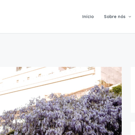
Início
Sobre nós