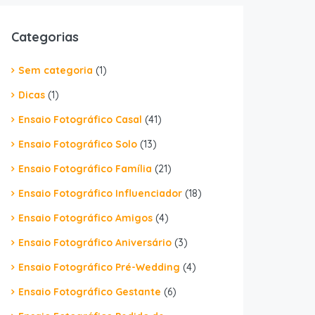
Categorias
Sem categoria
(1)
Dicas
(1)
Ensaio Fotográfico Casal
(41)
Ensaio Fotográfico Solo
(13)
Ensaio Fotográfico Família
(21)
Ensaio Fotográfico Influenciador
(18)
Ensaio Fotográfico Amigos
(4)
Ensaio Fotográfico Aniversário
(3)
Ensaio Fotográfico Pré-Wedding
(4)
Ensaio Fotográfico Gestante
(6)