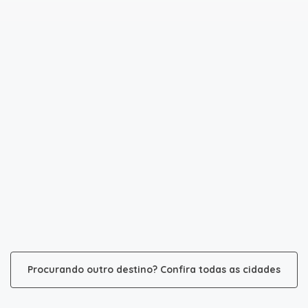
Procurando outro destino? Confira todas as cidades