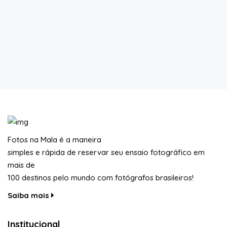
Fotos na Mala é a maneira
simples e rápida de reservar seu ensaio fotográfico em
mais de
100 destinos pelo mundo com fotógrafos brasileiros!
Saiba mais
Institucional