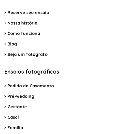
Reserve seu ensaio
Nossa história
Como funciona
Blog
Seja um fotógrafo
Ensaios fotográficos
Pedido de Casamento
Pré-wedding
Gestante
Casal
Família