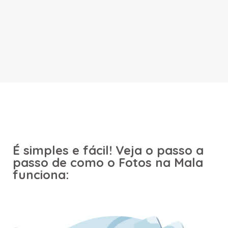
É simples e fácil! Veja o passo a
passo de como o Fotos na Mala
funciona: