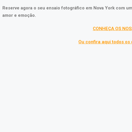
Reserve agora o seu ensaio fotográfico em Nova York com u
amor e emoção.
CONHEÇA OS NOSS
Ou confira aqui todos os 