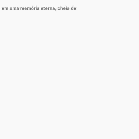
o em uma memória eterna, cheia de