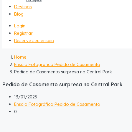
Destinos
Blog
Login
Registrar
Reserve seu ensaio
Home
Ensaio Fotográfico Pedido de Casamento
Pedido de Casamento surpresa no Central Park
Pedido de Casamento surpresa no Central Park
13/01/2025
Ensaio Fotográfico Pedido de Casamento
0