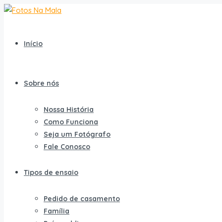
Início
Sobre nós
Nossa História
Como Funciona
Seja um Fotógrafo
Fale Conosco
Tipos de ensaio
Pedido de casamento
Família