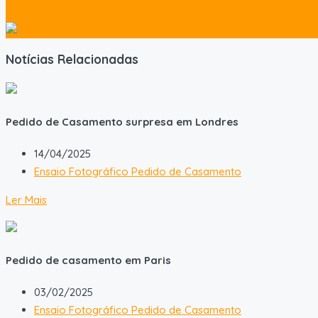
Pedido de Casamento Surpresa em Madrid
Notícias Relacionadas
Pedido de Casamento surpresa em Londres
14/04/2025
Ensaio Fotográfico Pedido de Casamento
Ler Mais
Pedido de casamento em Paris
03/02/2025
Ensaio Fotográfico Pedido de Casamento