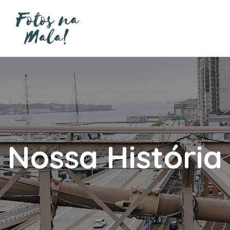
Nossa História