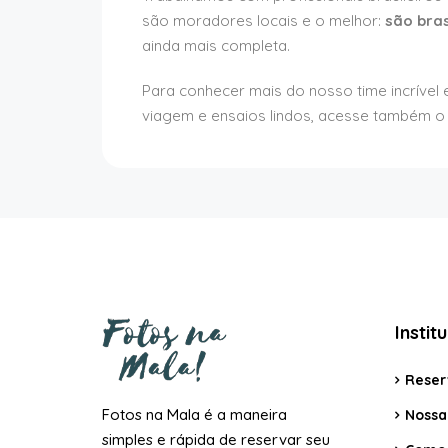
são moradores locais e o melhor:
são bras
ainda mais completa.
Para conhecer mais do nosso time incrível
viagem e ensaios lindos, acesse também 
Instit
Reser
Fotos na Mala é a maneira
Nossa 
simples e rápida de reservar seu