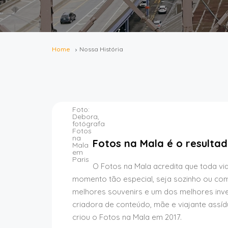
Home
Nossa História
Fotos na Mala é o resultad
O Fotos na Mala acredita que toda v
momento tão especial, seja sozinho ou co
melhores souvenirs e um dos melhores inve
criadora de conteúdo, mãe e viajante assí
criou o Fotos na Mala em 2017.