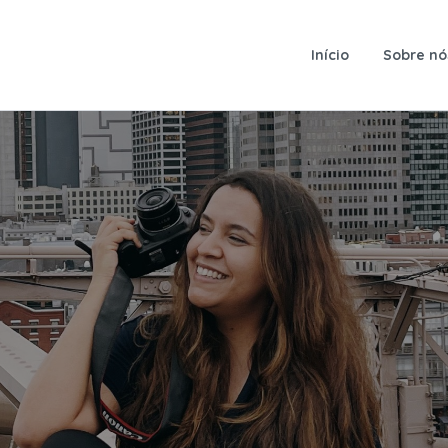
Início
Sobre nó