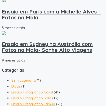
Ensaio em Paris com a Michelle Alves –
Fotos na Mala
3 meses atrás
Ensaio em Sydney na Austrália com
Fotos na Mala- Sonhe Alto Viagens
9 meses atrás
Categorias
Sem categoria
(1)
Dicas
(1)
Ensaio Fotográfico Casal
(41)
Ensaio Fotográfico Solo
(13)
Ensaio Fotográfico Família
(21)