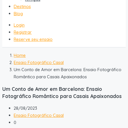
Destinos
Blog
Login
Registrar
Reserve seu ensaio
Home
Ensaio Fotográfico Casal
Um Conto de Amor em Barcelona: Ensaio Fotográfico
Romântico para Casais Apaixonados
Um Conto de Amor em Barcelona: Ensaio
Fotográfico Romântico para Casais Apaixonados
28/08/2023
Ensaio Fotográfico Casal
0