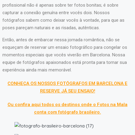
profissional não é apenas sobre ter fotos bonitas; é sobre
capturar a conexão genuína entre vocês dois. Nossos
fotógrafos sabem como deixar vocês à vontade, para que as
poses pareçam naturais e as risadas, autênticas.
Então, antes de embarcar nessa jornada romântica, não se
esqueçam de reservar um ensaio fotográfico para congelar os
momentos especiais que vocês viverão em Barcelona. Nossa
equipe de fotógrafos apaixonados está pronta para tornar sua
experiência ainda mais memorável.
CONHEÇA OS NOSSOS FOTÓGRAFOS EM BARCELONA E
RESERVE JÁ SEU ENSAIO!
Ou confira aqui todos os destinos onde o Fotos na Mala
conta com fotógrafo brasileiro.