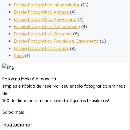
Ensaio Fotográfico Influenciador
(18)
Ensaio Fotográfico Amigos
(4)
Ensaio Fotográfico Aniversário
(3)
Ensaio Fotográfico Pré-Wedding
(4)
Ensaio Fotográfico Gestante
(6)
Ensaio Fotográfico Pedido de Casamento
(6)
Ensaio Fotográfico 15 anos
(8)
Paris
(1)
Fotos na Mala é a maneira
simples e rápida de reservar seu ensaio fotográfico em mais
de
100 destinos pelo mundo com fotógrafos brasileiros!
Saiba mais
Institucional