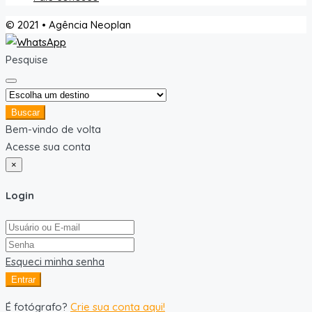
© 2021 • Agência Neoplan
Pesquise
Buscar
Bem-vindo de volta
Acesse sua conta
×
Login
Esqueci minha senha
Entrar
É fotógrafo?
Crie sua conta aqui!