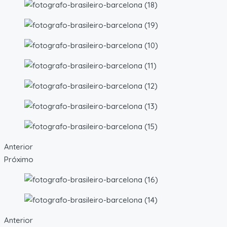
Anterior
Próximo
Anterior