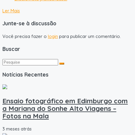
Ler Mais
Junte-se à discussão
Você precisa fazer o
login
para publicar um comentário.
Buscar
Notícias Recentes
Ensaio fotográfico em Edimburgo com
a Mariana do Sonhe Alto Viagens –
Fotos na Mala
3 meses atrás