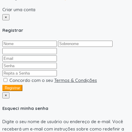
Criar uma conta
×
Registrar
Concordo com o seu
Termos & Condições
Registrar
×
Esqueci minha senha
Digite o seu nome de usuário ou endereço de e-mail. Você
receberá um e-mail com instruções sobre como redefinir a