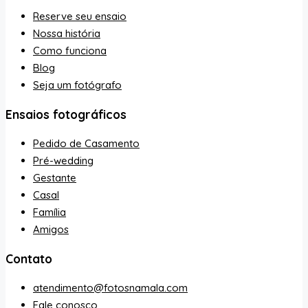
Reserve seu ensaio
Nossa história
Como funciona
Blog
Seja um fotógrafo
Ensaios fotográficos
Pedido de Casamento
Pré-wedding
Gestante
Casal
Família
Amigos
Contato
atendimento@fotosnamala.com
Fale conosco