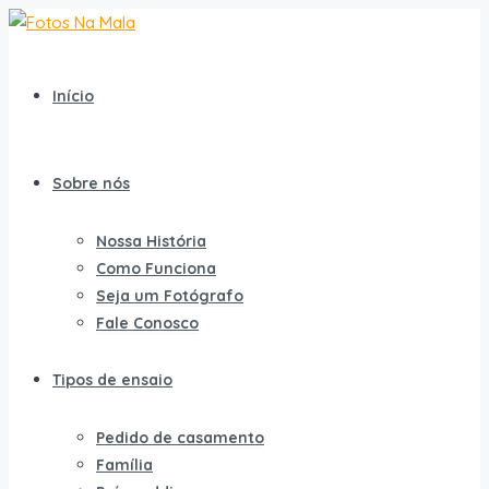
Início
Sobre nós
Nossa História
Como Funciona
Seja um Fotógrafo
Fale Conosco
Tipos de ensaio
Pedido de casamento
Família