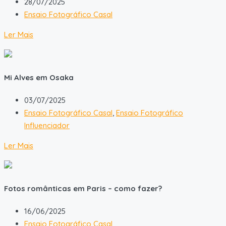
28/07/2025
Ensaio Fotográfico Casal
Ler Mais
Mi Alves em Osaka
03/07/2025
Ensaio Fotográfico Casal
,
Ensaio Fotográfico
Influenciador
Ler Mais
Fotos românticas em Paris – como fazer?
16/06/2025
Ensaio Fotográfico Casal