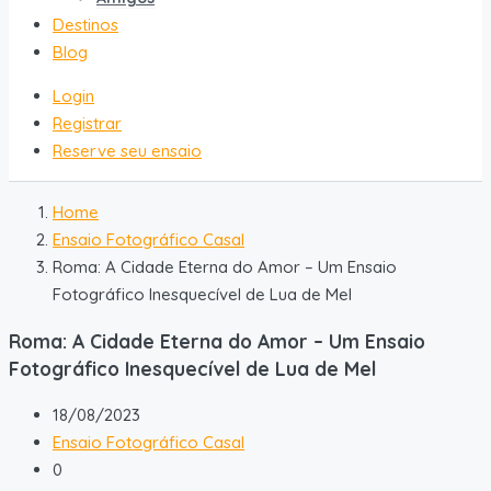
Destinos
Blog
Login
Registrar
Reserve seu ensaio
Home
Ensaio Fotográfico Casal
Roma: A Cidade Eterna do Amor – Um Ensaio
Fotográfico Inesquecível de Lua de Mel
Roma: A Cidade Eterna do Amor – Um Ensaio
Fotográfico Inesquecível de Lua de Mel
18/08/2023
Ensaio Fotográfico Casal
0