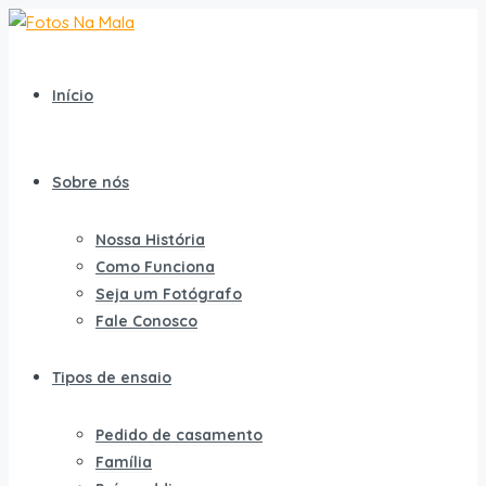
Início
Sobre nós
Nossa História
Como Funciona
Seja um Fotógrafo
Fale Conosco
Tipos de ensaio
Pedido de casamento
Família