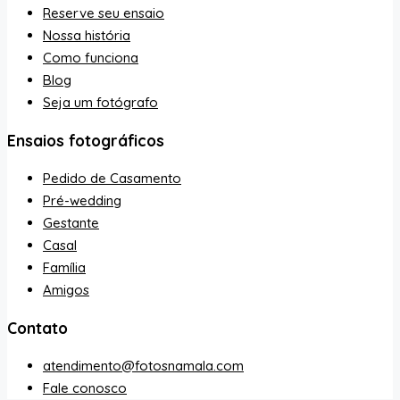
Reserve seu ensaio
Nossa história
Como funciona
Blog
Seja um fotógrafo
Ensaios fotográficos
Pedido de Casamento
Pré-wedding
Gestante
Casal
Família
Amigos
Contato
atendimento@fotosnamala.com
Fale conosco