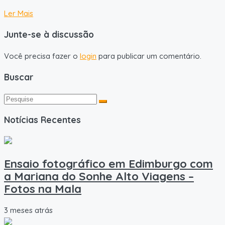
Ler Mais
Junte-se à discussão
Você precisa fazer o
login
para publicar um comentário.
Buscar
Notícias Recentes
Ensaio fotográfico em Edimburgo com
a Mariana do Sonhe Alto Viagens –
Fotos na Mala
3 meses atrás