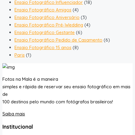
Ensaio Fotográfico Influenciador
(18)
Ensaio Fotográfico Amigos
(4)
Ensaio Fotográfico Aniversário
(3)
Ensaio Fotográfico Pré-Wedding
(4)
Ensaio Fotográfico Gestante
(6)
Ensaio Fotográfico Pedido de Casamento
(6)
Ensaio Fotográfico 15 anos
(8)
Paris
(1)
Fotos na Mala é a maneira
simples e rápida de reservar seu ensaio fotográfico em mais
de
100 destinos pelo mundo com fotógrafos brasileiros!
Saiba mais
Institucional