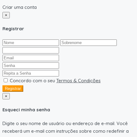
Criar uma conta
×
Registrar
Concordo com o seu
Termos & Condições
Registrar
×
Esqueci minha senha
Digite o seu nome de usuário ou endereço de e-mail. Você
receberá um e-mail com instruções sobre como redefinir a