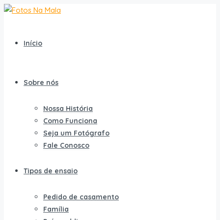
Início
Sobre nós
Nossa História
Como Funciona
Seja um Fotógrafo
Fale Conosco
Tipos de ensaio
Pedido de casamento
Família