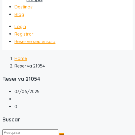
Destinos
Blog
Login
Registrar
Reserve seu ensaio
Home
Reserva 21054
Reserva 21054
07/06/2025
0
Buscar