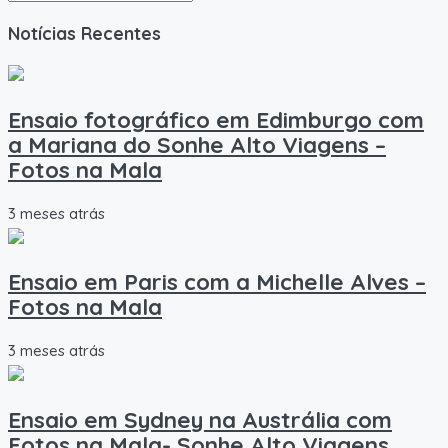
Notícias Recentes
Ensaio fotográfico em Edimburgo com
a Mariana do Sonhe Alto Viagens –
Fotos na Mala
3 meses atrás
Ensaio em Paris com a Michelle Alves –
Fotos na Mala
3 meses atrás
Ensaio em Sydney na Austrália com
Fotos na Mala- Sonhe Alto Viagens