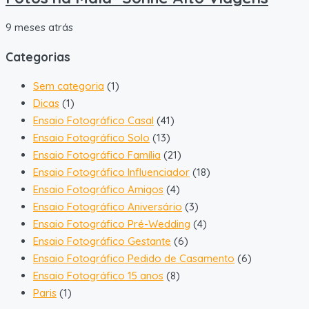
9 meses atrás
Categorias
Sem categoria
(1)
Dicas
(1)
Ensaio Fotográfico Casal
(41)
Ensaio Fotográfico Solo
(13)
Ensaio Fotográfico Família
(21)
Ensaio Fotográfico Influenciador
(18)
Ensaio Fotográfico Amigos
(4)
Ensaio Fotográfico Aniversário
(3)
Ensaio Fotográfico Pré-Wedding
(4)
Ensaio Fotográfico Gestante
(6)
Ensaio Fotográfico Pedido de Casamento
(6)
Ensaio Fotográfico 15 anos
(8)
Paris
(1)