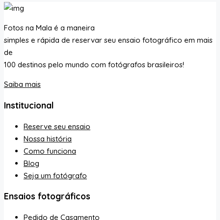
Fotos na Mala é a maneira
simples e rápida de reservar seu ensaio fotográfico em mais
de
100 destinos pelo mundo com fotógrafos brasileiros!
Saiba mais
Institucional
Reserve seu ensaio
Nossa história
Como funciona
Blog
Seja um fotógrafo
Ensaios fotográficos
Pedido de Casamento