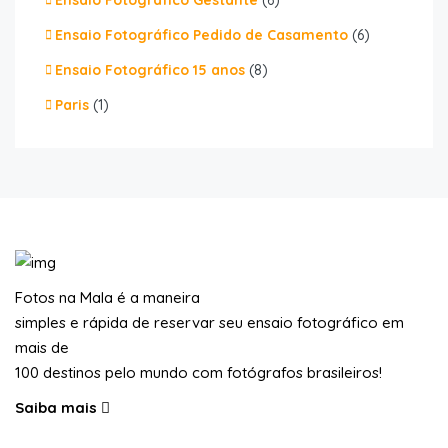
Ensaio Fotográfico Gestante
(6)
Ensaio Fotográfico Pedido de Casamento
(6)
Ensaio Fotográfico 15 anos
(8)
Paris
(1)
Fotos na Mala é a maneira
simples e rápida de reservar seu ensaio fotográfico em
mais de
100 destinos pelo mundo com fotógrafos brasileiros!
Saiba mais