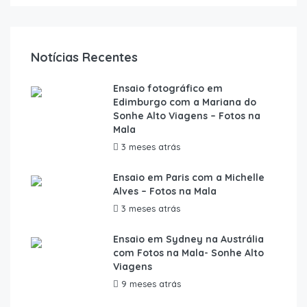
Notícias Recentes
Ensaio fotográfico em
Edimburgo com a Mariana do
Sonhe Alto Viagens – Fotos na
Mala
3 meses atrás
Ensaio em Paris com a Michelle
Alves – Fotos na Mala
3 meses atrás
Ensaio em Sydney na Austrália
com Fotos na Mala- Sonhe Alto
Viagens
9 meses atrás