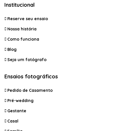
Institucional
Reserve seu ensaio
Nossa história
Como funciona
Blog
Seja um fotógrafo
Ensaios fotográficos
Pedido de Casamento
Pré-wedding
Gestante
Casal