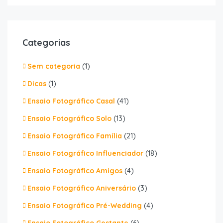
Categorias
Sem categoria
(1)
Dicas
(1)
Ensaio Fotográfico Casal
(41)
Ensaio Fotográfico Solo
(13)
Ensaio Fotográfico Família
(21)
Ensaio Fotográfico Influenciador
(18)
Ensaio Fotográfico Amigos
(4)
Ensaio Fotográfico Aniversário
(3)
Ensaio Fotográfico Pré-Wedding
(4)