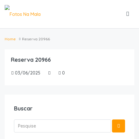
Home
Reserva 20966
Reserva 20966
03/06/2025
0
Buscar