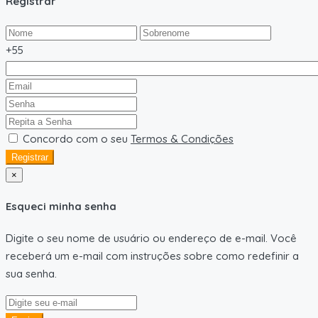
Registrar
+55
Concordo com o seu
Termos & Condições
Registrar
×
Esqueci minha senha
Digite o seu nome de usuário ou endereço de e-mail. Você
receberá um e-mail com instruções sobre como redefinir a
sua senha.