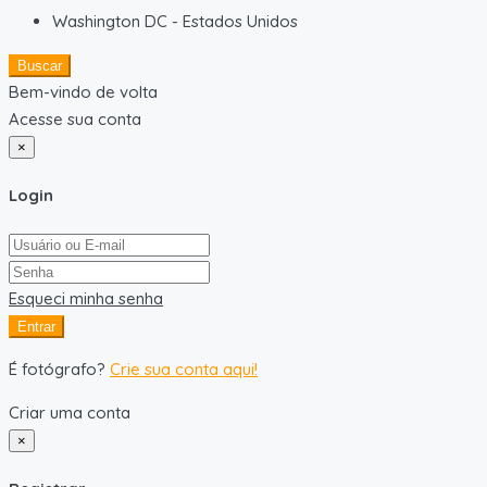
Washington DC
-
Estados Unidos
Buscar
Bem-vindo de volta
Acesse sua conta
×
Login
Esqueci minha senha
Entrar
É fotógrafo?
Crie sua conta aqui!
Criar uma conta
×