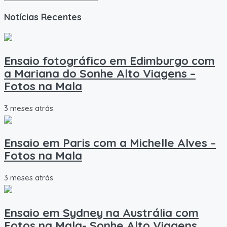
Notícias Recentes
Ensaio fotográfico em Edimburgo com
a Mariana do Sonhe Alto Viagens –
Fotos na Mala
3 meses atrás
Ensaio em Paris com a Michelle Alves –
Fotos na Mala
3 meses atrás
Ensaio em Sydney na Austrália com
Fotos na Mala- Sonhe Alto Viagens