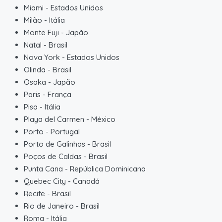
Miami
-
Estados Unidos
Milão
-
Itália
Monte Fuji
-
Japão
Natal
-
Brasil
Nova York
-
Estados Unidos
Olinda
-
Brasil
Osaka
-
Japão
Paris
-
França
Pisa
-
Itália
Playa del Carmen
-
México
Porto
-
Portugal
Porto de Galinhas
-
Brasil
Poços de Caldas
-
Brasil
Punta Cana
-
República Dominicana
Quebec City
-
Canadá
Recife
-
Brasil
Rio de Janeiro
-
Brasil
Roma
-
Itália