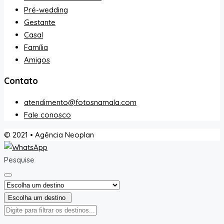
Pré-wedding
Gestante
Casal
Família
Amigos
Contato
atendimento@fotosnamala.com
Fale conosco
© 2021 • Agência Neoplan
Pesquise
Escolha um destino