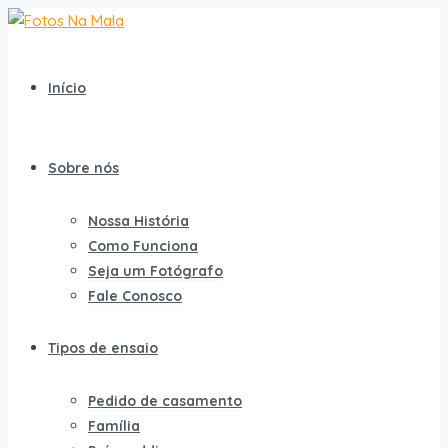
Início
Sobre nós
Nossa História
Como Funciona
Seja um Fotógrafo
Fale Conosco
Tipos de ensaio
Pedido de casamento
Família