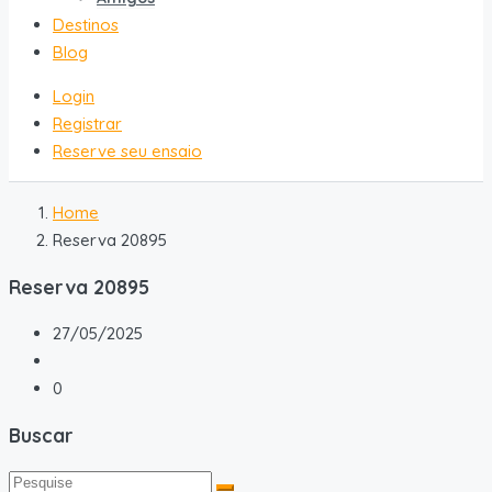
Destinos
Blog
Login
Registrar
Reserve seu ensaio
Home
Reserva 20895
Reserva 20895
27/05/2025
0
Buscar