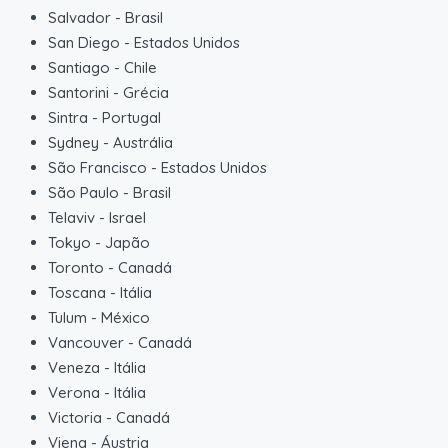
Salvador
-
Brasil
San Diego
-
Estados Unidos
Santiago
-
Chile
Santorini
-
Grécia
Sintra
-
Portugal
Sydney
-
Austrália
São Francisco
-
Estados Unidos
São Paulo
-
Brasil
Telaviv
-
Israel
Tokyo
-
Japão
Toronto
-
Canadá
Toscana
-
Itália
Tulum
-
México
Vancouver
-
Canadá
Veneza
-
Itália
Verona
-
Itália
Victoria
-
Canadá
Viena
-
Áustria