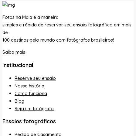
Fotos na Mala é a maneira
simples e rápida de reservar seu ensaio fotográfico em mais
de
100 destinos pelo mundo com fotógrafos brasileiros!
Saiba mais
Institucional
Reserve seu ensaio
Nossa história
Como funciona
Blog
Seja um fotógrafo
Ensaios fotográficos
Pedido de Casamento