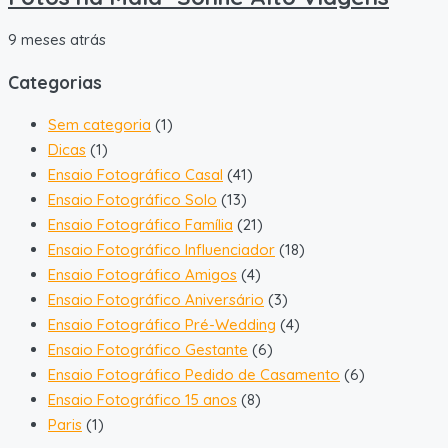
9 meses atrás
Categorias
Sem categoria
(1)
Dicas
(1)
Ensaio Fotográfico Casal
(41)
Ensaio Fotográfico Solo
(13)
Ensaio Fotográfico Família
(21)
Ensaio Fotográfico Influenciador
(18)
Ensaio Fotográfico Amigos
(4)
Ensaio Fotográfico Aniversário
(3)
Ensaio Fotográfico Pré-Wedding
(4)
Ensaio Fotográfico Gestante
(6)
Ensaio Fotográfico Pedido de Casamento
(6)
Ensaio Fotográfico 15 anos
(8)
Paris
(1)