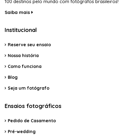
100 destinos pelo mundo com fotógrafos brasileiros!
Saiba mais
Institucional
Reserve seu ensaio
Nossa história
Como funciona
Blog
Seja um fotógrafo
Ensaios fotográficos
Pedido de Casamento
Pré-wedding