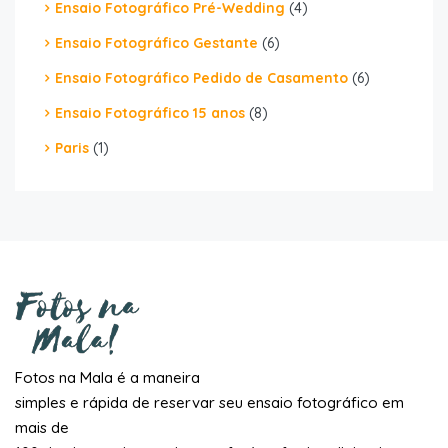
Ensaio Fotográfico Pré-Wedding
(4)
Ensaio Fotográfico Gestante
(6)
Ensaio Fotográfico Pedido de Casamento
(6)
Ensaio Fotográfico 15 anos
(8)
Paris
(1)
Fotos na Mala é a maneira
simples e rápida de reservar seu ensaio fotográfico em
mais de