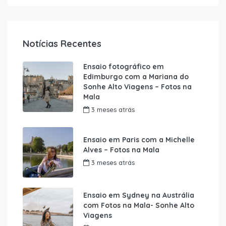
Notícias Recentes
Ensaio fotográfico em
Edimburgo com a Mariana do
Sonhe Alto Viagens – Fotos na
Mala
3 meses atrás
Ensaio em Paris com a Michelle
Alves – Fotos na Mala
3 meses atrás
Ensaio em Sydney na Austrália
com Fotos na Mala- Sonhe Alto
Viagens