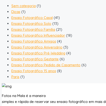
Sem categoria
(1)
Dicas
(1)
Ensaio Fotográfico Casal
(41)
Ensaio Fotográfico Solo
(13)
Ensaio Fotográfico Família
(21)
Ensaio Fotográfico Influenciador
(18)
Ensaio Fotográfico Amigos
(4)
Ensaio Fotográfico Aniversário
(3)
Ensaio Fotográfico Pré-Wedding
(4)
Ensaio Fotográfico Gestante
(6)
Ensaio Fotográfico Pedido de Casamento
(6)
Ensaio Fotográfico 15 anos
(8)
Paris
(1)
Fotos na Mala é a maneira
simples e rápida de reservar seu ensaio fotográfico em mais d