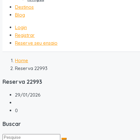
Destinos
Blog
Login
Registrar
Reserve seu ensaio
Home
Reserva 22993
Reserva 22993
29/01/2026
0
Buscar