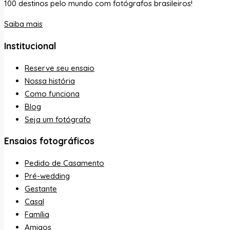
100 destinos pelo mundo com fotógrafos brasileiros!
Saiba mais
Institucional
Reserve seu ensaio
Nossa história
Como funciona
Blog
Seja um fotógrafo
Ensaios fotográficos
Pedido de Casamento
Pré-wedding
Gestante
Casal
Família
Amigos