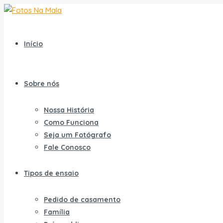
Início
Sobre nós
Nossa História
Como Funciona
Seja um Fotógrafo
Fale Conosco
Tipos de ensaio
Pedido de casamento
Família