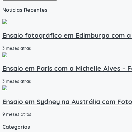
Notícias Recentes
Ensaio fotográfico em Edimburgo com a 
3 meses atrás
Ensaio em Paris com a Michelle Alves – 
3 meses atrás
Ensaio em Sydney na Austrália com Foto
9 meses atrás
Categorias