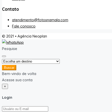
Contato
atendimento@fotosnamala.com
Fale conosco
© 2021 • Agência Neoplan
Pesquise
Buscar
Bem-vindo de volta
Acesse sua conta
×
Login