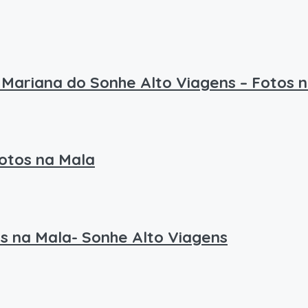
Mariana do Sonhe Alto Viagens – Fotos 
Fotos na Mala
s na Mala- Sonhe Alto Viagens