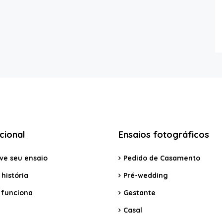
ucional
Ensaios fotográficos
ve seu ensaio
Pedido de Casamento
história
Pré-wedding
funciona
Gestante
Casal