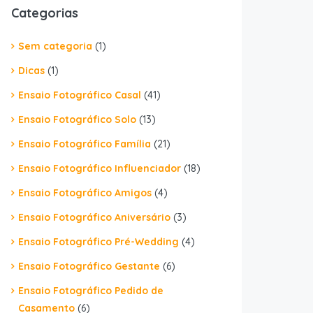
Categorias
Sem categoria
(1)
Dicas
(1)
Ensaio Fotográfico Casal
(41)
Ensaio Fotográfico Solo
(13)
Ensaio Fotográfico Família
(21)
Ensaio Fotográfico Influenciador
(18)
Ensaio Fotográfico Amigos
(4)
Ensaio Fotográfico Aniversário
(3)
Ensaio Fotográfico Pré-Wedding
(4)
Ensaio Fotográfico Gestante
(6)
Ensaio Fotográfico Pedido de
Casamento
(6)