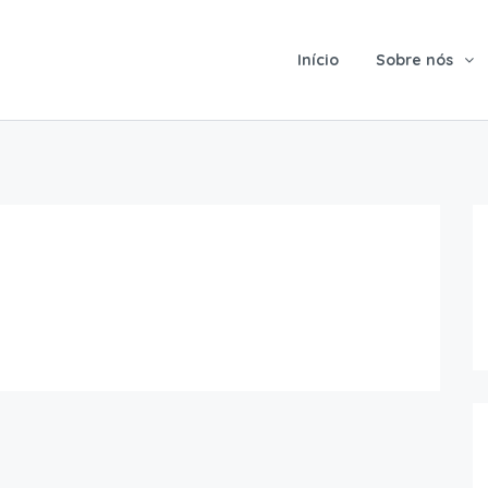
Início
Sobre nós