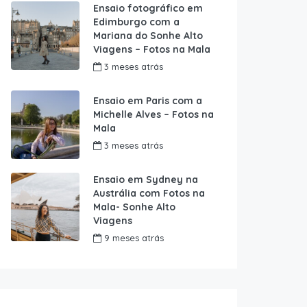
Ensaio fotográfico em
Edimburgo com a
Mariana do Sonhe Alto
Viagens – Fotos na Mala
3 meses atrás
Ensaio em Paris com a
Michelle Alves – Fotos na
Mala
3 meses atrás
Ensaio em Sydney na
Austrália com Fotos na
Mala- Sonhe Alto
Viagens
9 meses atrás