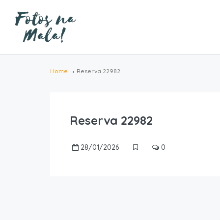
Home
Reserva 22982
Reserva 22982
28/01/2026
0