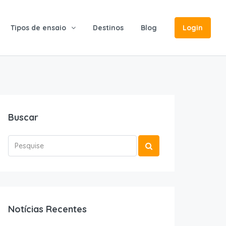
Tipos de ensaio
Destinos
Blog
Login
Buscar
Notícias Recentes