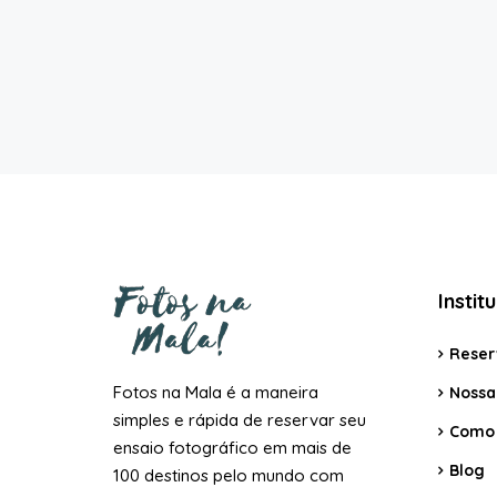
Instit
Reser
Fotos na Mala é a maneira
Nossa 
simples e rápida de reservar seu
Como 
ensaio fotográfico em mais de
Blog
100 destinos pelo mundo com