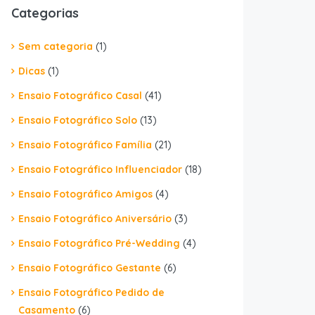
Categorias
Sem categoria
(1)
Dicas
(1)
Ensaio Fotográfico Casal
(41)
Ensaio Fotográfico Solo
(13)
Ensaio Fotográfico Família
(21)
Ensaio Fotográfico Influenciador
(18)
Ensaio Fotográfico Amigos
(4)
Ensaio Fotográfico Aniversário
(3)
Ensaio Fotográfico Pré-Wedding
(4)
Ensaio Fotográfico Gestante
(6)
Ensaio Fotográfico Pedido de
Casamento
(6)