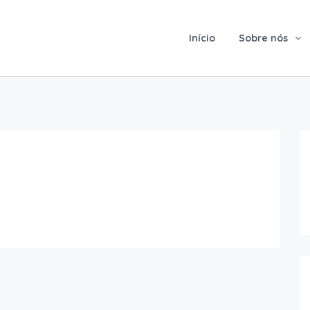
Início
Sobre nós