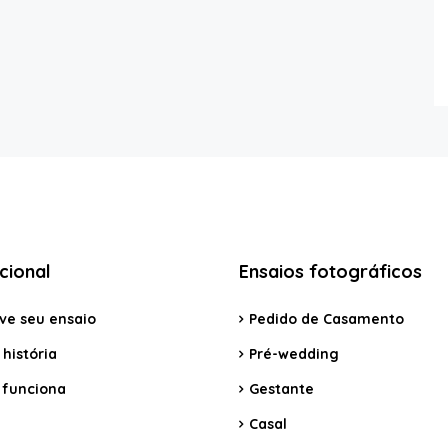
ucional
Ensaios fotográficos
ve seu ensaio
Pedido de Casamento
história
Pré-wedding
funciona
Gestante
Casal