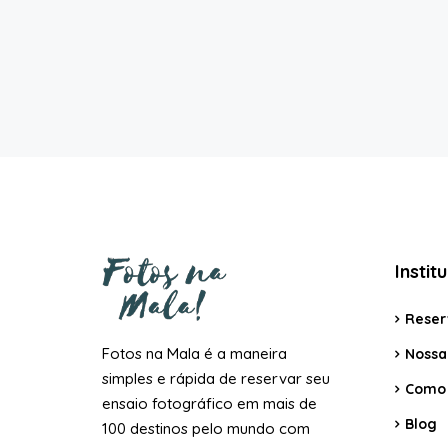
Instit
Reser
Fotos na Mala é a maneira
Nossa 
simples e rápida de reservar seu
Como 
ensaio fotográfico em mais de
Blog
100 destinos pelo mundo com