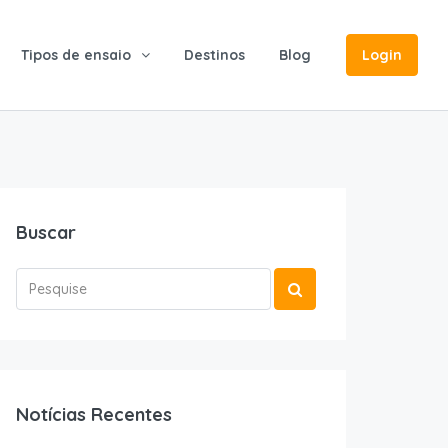
Tipos de ensaio
Destinos
Blog
Login
Buscar
Notícias Recentes