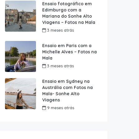
Ensaio fotográfico em
Edimburgo com a
Mariana do Sonhe Alto
Viagens – Fotos na Mala
3 meses atrás
Ensaio em Paris com a
Michelle Alves – Fotos na
Mala
3 meses atrás
Ensaio em Sydney na
Austrália com Fotos na
Mala- Sonhe Alto
Viagens
9 meses atrás