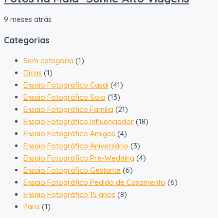
9 meses atrás
Categorias
Sem categoria
(1)
Dicas
(1)
Ensaio Fotográfico Casal
(41)
Ensaio Fotográfico Solo
(13)
Ensaio Fotográfico Família
(21)
Ensaio Fotográfico Influenciador
(18)
Ensaio Fotográfico Amigos
(4)
Ensaio Fotográfico Aniversário
(3)
Ensaio Fotográfico Pré-Wedding
(4)
Ensaio Fotográfico Gestante
(6)
Ensaio Fotográfico Pedido de Casamento
(6)
Ensaio Fotográfico 15 anos
(8)
Paris
(1)