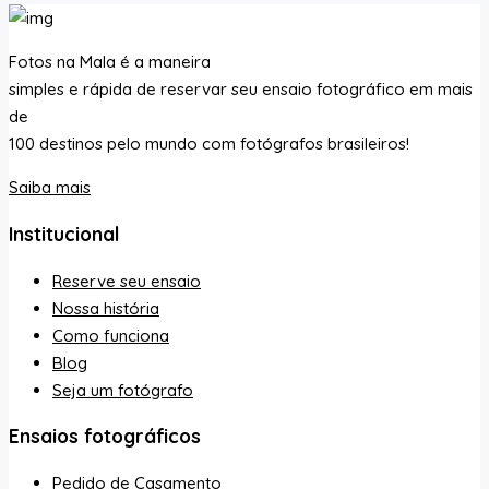
Fotos na Mala é a maneira
simples e rápida de reservar seu ensaio fotográfico em mais
de
100 destinos pelo mundo com fotógrafos brasileiros!
Saiba mais
Institucional
Reserve seu ensaio
Nossa história
Como funciona
Blog
Seja um fotógrafo
Ensaios fotográficos
Pedido de Casamento