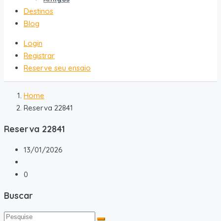
Destinos
Blog
Login
Registrar
Reserve seu ensaio
Home
Reserva 22841
Reserva 22841
13/01/2026
0
Buscar