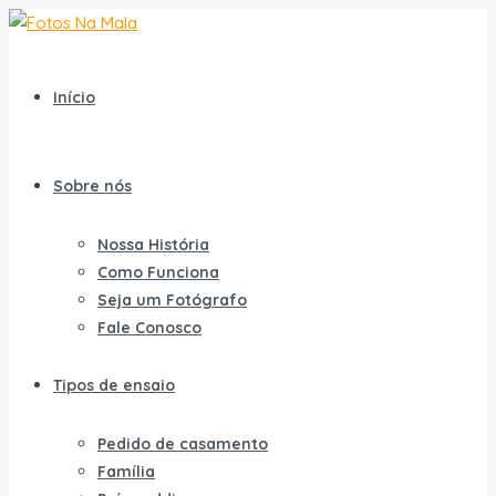
Início
Sobre nós
Nossa História
Como Funciona
Seja um Fotógrafo
Fale Conosco
Tipos de ensaio
Pedido de casamento
Família