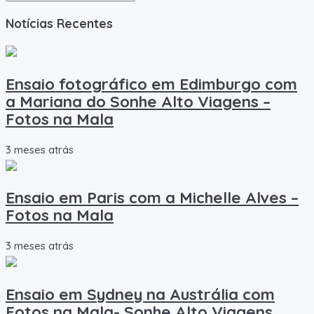
Notícias Recentes
Ensaio fotográfico em Edimburgo com
a Mariana do Sonhe Alto Viagens –
Fotos na Mala
3 meses atrás
Ensaio em Paris com a Michelle Alves –
Fotos na Mala
3 meses atrás
Ensaio em Sydney na Austrália com
Fotos na Mala- Sonhe Alto Viagens