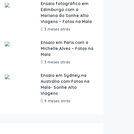
Ensaio fotográfico em
Edimburgo com a
Mariana do Sonhe Alto
Viagens – Fotos na Mala
3 meses atrás
Ensaio em Paris com a
Michelle Alves – Fotos na
Mala
3 meses atrás
Ensaio em Sydney na
Austrália com Fotos na
Mala- Sonhe Alto
Viagens
9 meses atrás