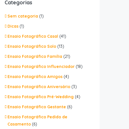
Categorias
Sem categoria
(1)
Dicas
(1)
Ensaio Fotográfico Casal
(41)
Ensaio Fotográfico Solo
(13)
Ensaio Fotográfico Família
(21)
Ensaio Fotográfico Influenciador
(18)
Ensaio Fotográfico Amigos
(4)
Ensaio Fotográfico Aniversário
(3)
Ensaio Fotográfico Pré-Wedding
(4)
Ensaio Fotográfico Gestante
(6)
Ensaio Fotográfico Pedido de
Casamento
(6)