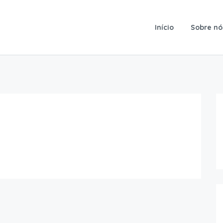
Início
Sobre nó