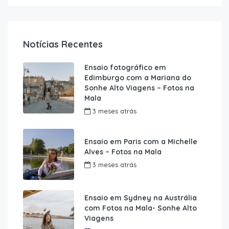
Notícias Recentes
Ensaio fotográfico em
Edimburgo com a Mariana do
Sonhe Alto Viagens – Fotos na
Mala
3 meses atrás
Ensaio em Paris com a Michelle
Alves – Fotos na Mala
3 meses atrás
Ensaio em Sydney na Austrália
com Fotos na Mala- Sonhe Alto
Viagens