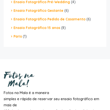
Ensaio Fotográfico Pré-Wedding
(4)
Ensaio Fotográfico Gestante
(6)
Ensaio Fotográfico Pedido de Casamento
(6)
Ensaio Fotográfico 15 anos
(8)
Paris
(1)
Fotos na Mala é a maneira
simples e rápida de reservar seu ensaio fotográfico em
mais de