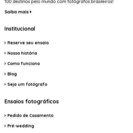
100 destinos pelo mundo com fotógrafos brasileiros!
Saiba mais
Institucional
Reserve seu ensaio
Nossa história
Como funciona
Blog
Seja um fotógrafo
Ensaios fotográficos
Pedido de Casamento
Pré-wedding