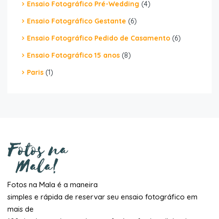
Ensaio Fotográfico Pré-Wedding
(4)
Ensaio Fotográfico Gestante
(6)
Ensaio Fotográfico Pedido de Casamento
(6)
Ensaio Fotográfico 15 anos
(8)
Paris
(1)
Fotos na Mala é a maneira
simples e rápida de reservar seu ensaio fotográfico em
mais de