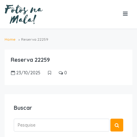
Home
Reserva 22259
Reserva 22259
23/10/2025
0
Buscar