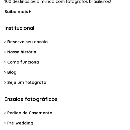
100 destinos pelo mundo com fotógrafos brasileiros!
Saiba mais
Institucional
Reserve seu ensaio
Nossa história
Como funciona
Blog
Seja um fotógrafo
Ensaios fotográficos
Pedido de Casamento
Pré-wedding