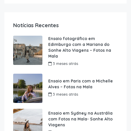
Notícias Recentes
Ensaio fotográfico em
Edimburgo com a Mariana do
Sonhe Alto Viagens – Fotos na
Mala
3 meses atrás
Ensaio em Paris com a Michelle
Alves – Fotos na Mala
3 meses atrás
Ensaio em Sydney na Austrália
com Fotos na Mala- Sonhe Alto
Viagens