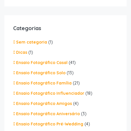
Categorias
Sem categoria
(1)
Dicas
(1)
Ensaio Fotográfico Casal
(41)
Ensaio Fotográfico Solo
(13)
Ensaio Fotográfico Família
(21)
Ensaio Fotográfico Influenciador
(18)
Ensaio Fotográfico Amigos
(4)
Ensaio Fotográfico Aniversário
(3)
Ensaio Fotográfico Pré-Wedding
(4)