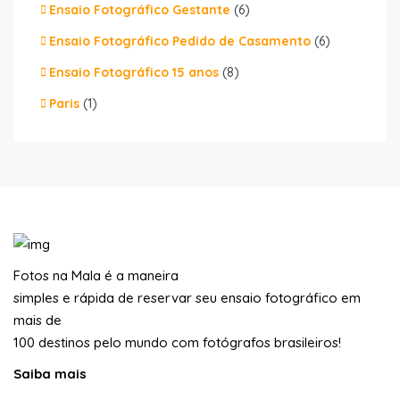
Ensaio Fotográfico Gestante
(6)
Ensaio Fotográfico Pedido de Casamento
(6)
Ensaio Fotográfico 15 anos
(8)
Paris
(1)
Fotos na Mala é a maneira
simples e rápida de reservar seu ensaio fotográfico em
mais de
100 destinos pelo mundo com fotógrafos brasileiros!
Saiba mais