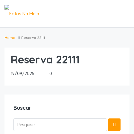
Home
Reserva 22111
Reserva 22111
19/09/2025
0
Buscar