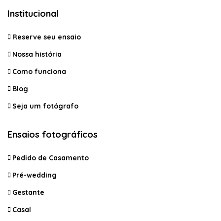
Institucional
Reserve seu ensaio
Nossa história
Como funciona
Blog
Seja um fotógrafo
Ensaios fotográficos
Pedido de Casamento
Pré-wedding
Gestante
Casal