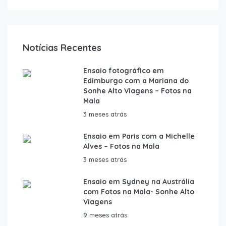
Notícias Recentes
Ensaio fotográfico em
Edimburgo com a Mariana do
Sonhe Alto Viagens – Fotos na
Mala
3 meses atrás
Ensaio em Paris com a Michelle
Alves – Fotos na Mala
3 meses atrás
Ensaio em Sydney na Austrália
com Fotos na Mala- Sonhe Alto
Viagens
9 meses atrás