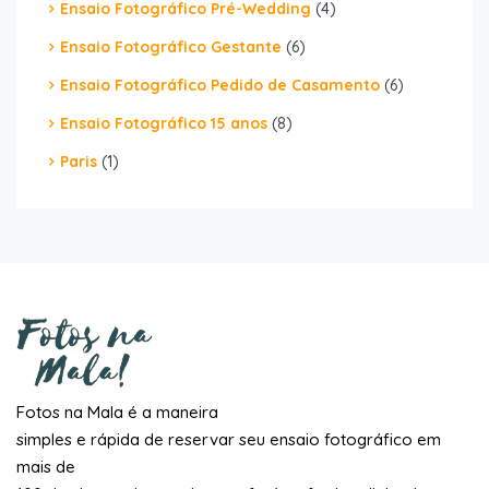
Ensaio Fotográfico Pré-Wedding
(4)
Ensaio Fotográfico Gestante
(6)
Ensaio Fotográfico Pedido de Casamento
(6)
Ensaio Fotográfico 15 anos
(8)
Paris
(1)
Fotos na Mala é a maneira
simples e rápida de reservar seu ensaio fotográfico em
mais de