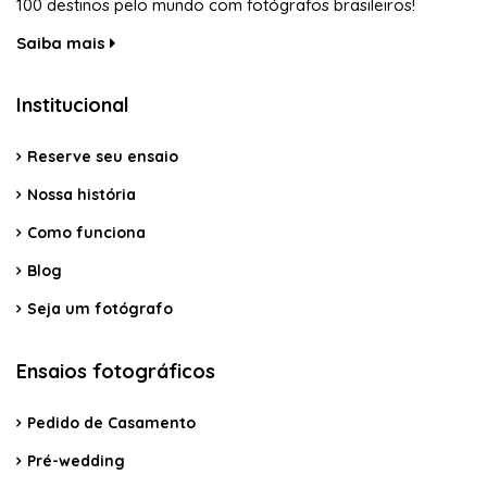
100 destinos pelo mundo com fotógrafos brasileiros!
Saiba mais
Institucional
Reserve seu ensaio
Nossa história
Como funciona
Blog
Seja um fotógrafo
Ensaios fotográficos
Pedido de Casamento
Pré-wedding