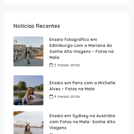
Notícias Recentes
Ensaio fotográfico em
Edimburgo com a Mariana do
Sonhe Alto Viagens – Fotos na
Mala
3 meses atrás
Ensaio em Paris com a Michelle
Alves – Fotos na Mala
4 meses atrás
Ensaio em Sydney na Austrália
com Fotos na Mala- Sonhe Alto
Viagens