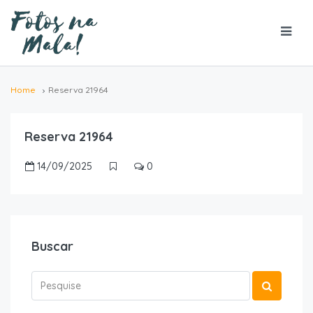
Home
Reserva 21964
Reserva 21964
14/09/2025
0
Buscar