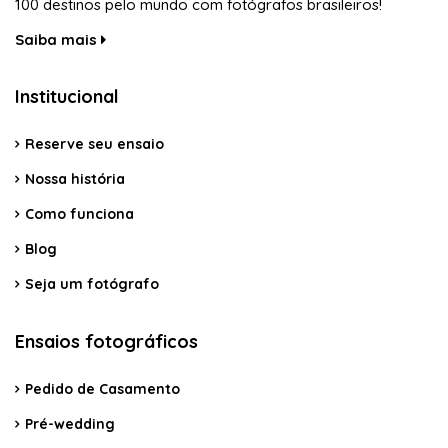
100 destinos pelo mundo com fotógrafos brasileiros!
Saiba mais
Institucional
Reserve seu ensaio
Nossa história
Como funciona
Blog
Seja um fotógrafo
Ensaios fotográficos
Pedido de Casamento
Pré-wedding