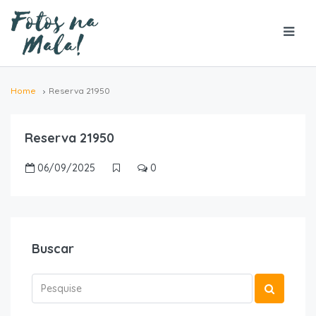
Home
Reserva 21950
Reserva 21950
06/09/2025
0
Buscar