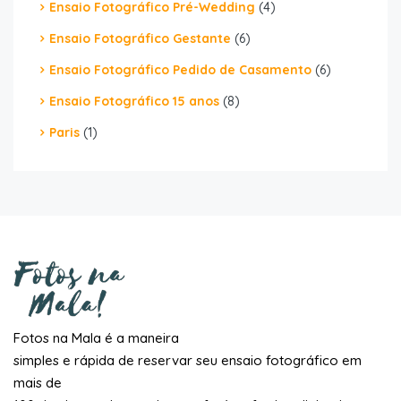
Ensaio Fotográfico Pré-Wedding
(4)
Ensaio Fotográfico Gestante
(6)
Ensaio Fotográfico Pedido de Casamento
(6)
Ensaio Fotográfico 15 anos
(8)
Paris
(1)
Fotos na Mala é a maneira
simples e rápida de reservar seu ensaio fotográfico em
mais de