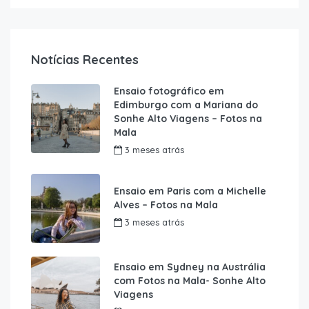
Notícias Recentes
Ensaio fotográfico em
Edimburgo com a Mariana do
Sonhe Alto Viagens – Fotos na
Mala
3 meses atrás
Ensaio em Paris com a Michelle
Alves – Fotos na Mala
3 meses atrás
Ensaio em Sydney na Austrália
com Fotos na Mala- Sonhe Alto
Viagens