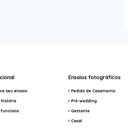
ucional
Ensaios fotográficos
ve seu ensaio
Pedido de Casamento
história
Pré-wedding
funciona
Gestante
Casal