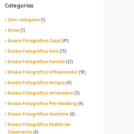
Categorias
Sem categoria
(1)
Dicas
(1)
Ensaio Fotográfico Casal
(41)
Ensaio Fotográfico Solo
(13)
Ensaio Fotográfico Família
(21)
Ensaio Fotográfico Influenciador
(18)
Ensaio Fotográfico Amigos
(4)
Ensaio Fotográfico Aniversário
(3)
Ensaio Fotográfico Pré-Wedding
(4)
Ensaio Fotográfico Gestante
(6)
Ensaio Fotográfico Pedido de
Casamento
(6)