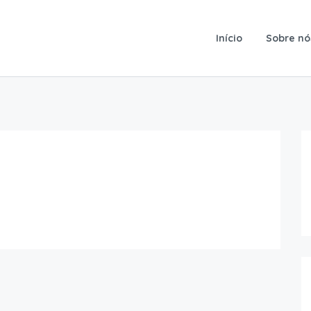
Início
Sobre nó