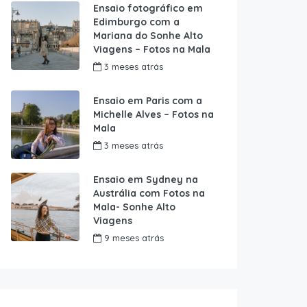
Ensaio fotográfico em
Edimburgo com a
Mariana do Sonhe Alto
Viagens – Fotos na Mala
3 meses atrás
Ensaio em Paris com a
Michelle Alves – Fotos na
Mala
3 meses atrás
Ensaio em Sydney na
Austrália com Fotos na
Mala- Sonhe Alto
Viagens
9 meses atrás