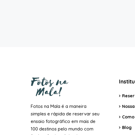
Instit
Reser
Fotos na Mala é a maneira
Nossa 
simples e rápida de reservar seu
Como 
ensaio fotográfico em mais de
Blog
100 destinos pelo mundo com