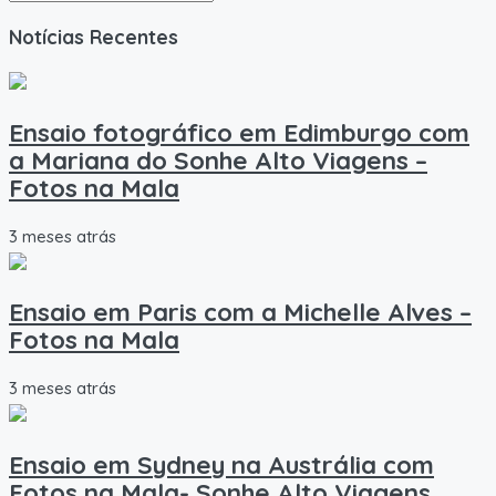
Notícias Recentes
Ensaio fotográfico em Edimburgo com
a Mariana do Sonhe Alto Viagens –
Fotos na Mala
3 meses atrás
Ensaio em Paris com a Michelle Alves –
Fotos na Mala
3 meses atrás
Ensaio em Sydney na Austrália com
Fotos na Mala- Sonhe Alto Viagens