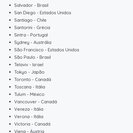
Salvador
-
Brasil
San Diego
-
Estados Unidos
Santiago
-
Chile
Santorini
-
Grécia
Sintra
-
Portugal
Sydney
-
Austrália
São Francisco
-
Estados Unidos
São Paulo
-
Brasil
Telaviv
-
Israel
Tokyo
-
Japão
Toronto
-
Canadá
Toscana
-
Itália
Tulum
-
México
Vancouver
-
Canadá
Veneza
-
Itália
Verona
-
Itália
Victoria
-
Canadá
Viena
-
Áustria