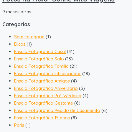
9 meses atrás
Categorias
Sem categoria
(1)
Dicas
(1)
Ensaio Fotográfico Casal
(41)
Ensaio Fotográfico Solo
(13)
Ensaio Fotográfico Família
(21)
Ensaio Fotográfico Influenciador
(18)
Ensaio Fotográfico Amigos
(4)
Ensaio Fotográfico Aniversário
(3)
Ensaio Fotográfico Pré-Wedding
(4)
Ensaio Fotográfico Gestante
(6)
Ensaio Fotográfico Pedido de Casamento
(6)
Ensaio Fotográfico 15 anos
(8)
Paris
(1)