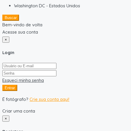
Washington DC
-
Estados Unidos
Buscar
Bem-vindo de volta
Acesse sua conta
×
Login
Esqueci minha senha
Entrar
É fotógrafo?
Crie sua conta aqui!
Criar uma conta
×