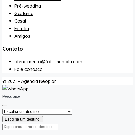
Pré-wedding
Gestante
Casal
Família
Amigos
Contato
atendimento@fotosnamala.com
Fale conosco
© 2021 • Agência Neoplan
Pesquise
Escolha um destino