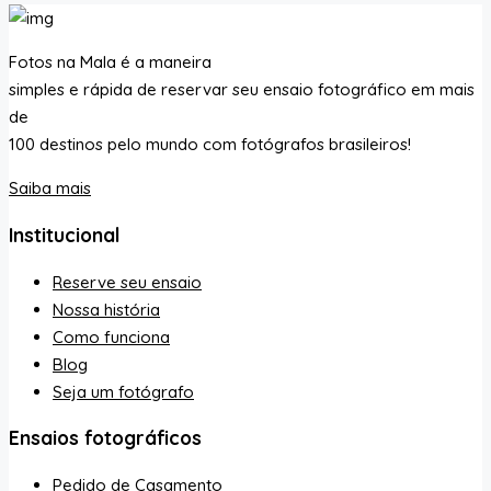
Fotos na Mala é a maneira
simples e rápida de reservar seu ensaio fotográfico em mais
de
100 destinos pelo mundo com fotógrafos brasileiros!
Saiba mais
Institucional
Reserve seu ensaio
Nossa história
Como funciona
Blog
Seja um fotógrafo
Ensaios fotográficos
Pedido de Casamento