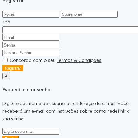
Registrar
+55
Concordo com o seu
Termos & Condições
Registrar
×
Esqueci minha senha
Digite o seu nome de usuário ou endereço de e-mail. Você
receberá um e-mail com instruções sobre como redefinir a
sua senha.