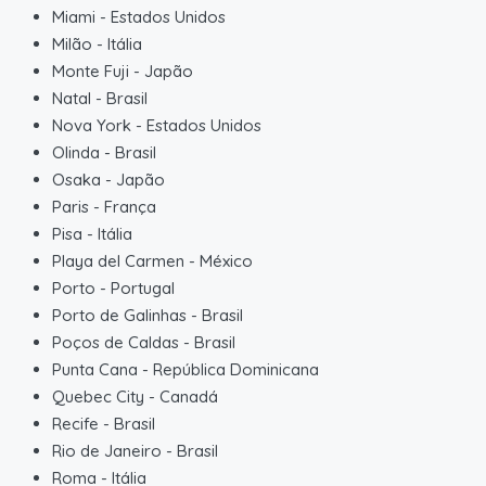
Miami
-
Estados Unidos
Milão
-
Itália
Monte Fuji
-
Japão
Natal
-
Brasil
Nova York
-
Estados Unidos
Olinda
-
Brasil
Osaka
-
Japão
Paris
-
França
Pisa
-
Itália
Playa del Carmen
-
México
Porto
-
Portugal
Porto de Galinhas
-
Brasil
Poços de Caldas
-
Brasil
Punta Cana
-
República Dominicana
Quebec City
-
Canadá
Recife
-
Brasil
Rio de Janeiro
-
Brasil
Roma
-
Itália