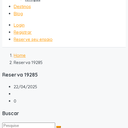
Destinos
Blog
Login
Registrar
Reserve seu ensaio
Home
Reserva 19285
Reserva 19285
22/04/2025
0
Buscar