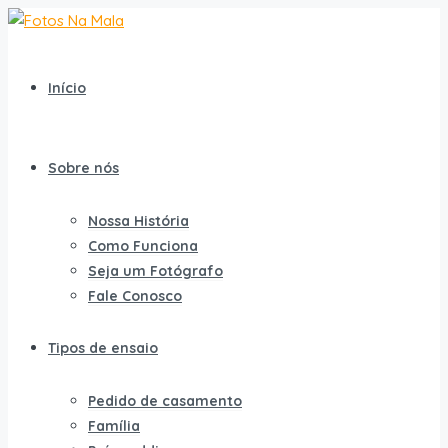
Início
Sobre nós
Nossa História
Como Funciona
Seja um Fotógrafo
Fale Conosco
Tipos de ensaio
Pedido de casamento
Família