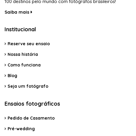
100 destinos pelo mundo com fotógrafos brasileiros!
Saiba mais
Institucional
Reserve seu ensaio
Nossa história
Como funciona
Blog
Seja um fotógrafo
Ensaios fotográficos
Pedido de Casamento
Pré-wedding