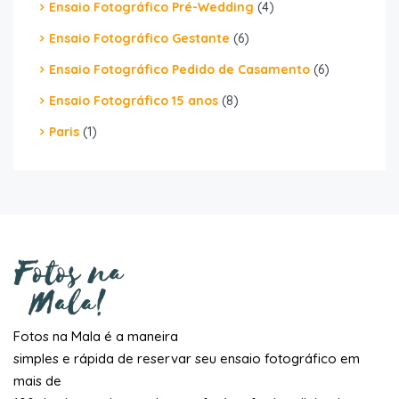
Ensaio Fotográfico Pré-Wedding
(4)
Ensaio Fotográfico Gestante
(6)
Ensaio Fotográfico Pedido de Casamento
(6)
Ensaio Fotográfico 15 anos
(8)
Paris
(1)
Fotos na Mala é a maneira
simples e rápida de reservar seu ensaio fotográfico em
mais de