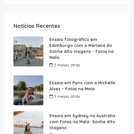
Notícias Recentes
Ensaio fotográfico em
Edimburgo com a Mariana do
Sonhe Alto Viagens – Fotos na
Mala
3 meses atrás
Ensaio em Paris com a Michelle
Alves – Fotos na Mala
3 meses atrás
Ensaio em Sydney na Austrália
com Fotos na Mala- Sonhe Alto
Viagens