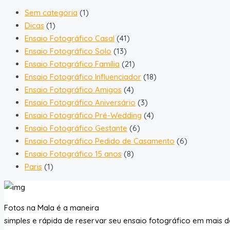
Sem categoria
(1)
Dicas
(1)
Ensaio Fotográfico Casal
(41)
Ensaio Fotográfico Solo
(13)
Ensaio Fotográfico Família
(21)
Ensaio Fotográfico Influenciador
(18)
Ensaio Fotográfico Amigos
(4)
Ensaio Fotográfico Aniversário
(3)
Ensaio Fotográfico Pré-Wedding
(4)
Ensaio Fotográfico Gestante
(6)
Ensaio Fotográfico Pedido de Casamento
(6)
Ensaio Fotográfico 15 anos
(8)
Paris
(1)
Fotos na Mala é a maneira
simples e rápida de reservar seu ensaio fotográfico em mais d