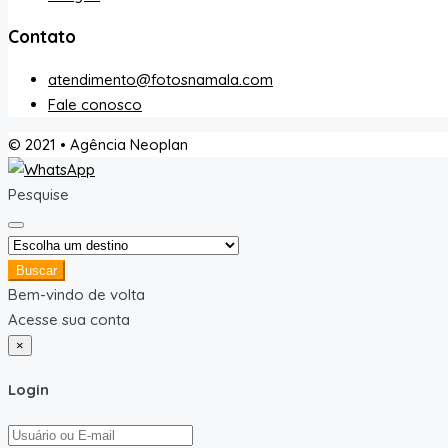
Contato
atendimento@fotosnamala.com
Fale conosco
© 2021 • Agência Neoplan
Pesquise
Buscar
Bem-vindo de volta
Acesse sua conta
×
Login