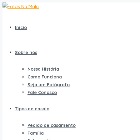
Início
Sobre nós
Nossa História
Como Funciona
Seja um Fotógrafo
Fale Conosco
Tipos de ensaio
Pedido de casamento
Família