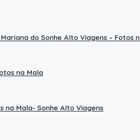
Mariana do Sonhe Alto Viagens – Fotos 
Fotos na Mala
s na Mala- Sonhe Alto Viagens