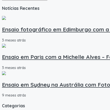
Notícias Recentes
Ensaio fotográfico em Edimburgo com a 
3 meses atrás
Ensaio em Paris com a Michelle Alves – 
3 meses atrás
Ensaio em Sydney na Austrália com Foto
9 meses atrás
Categorias