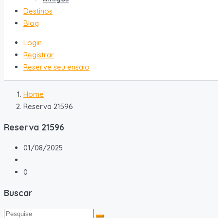
Destinos
Blog
Login
Registrar
Reserve seu ensaio
Home
Reserva 21596
Reserva 21596
01/08/2025
0
Buscar