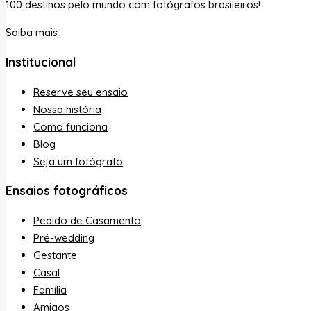
100 destinos pelo mundo com fotógrafos brasileiros!
Saiba mais
Institucional
Reserve seu ensaio
Nossa história
Como funciona
Blog
Seja um fotógrafo
Ensaios fotográficos
Pedido de Casamento
Pré-wedding
Gestante
Casal
Família
Amigos