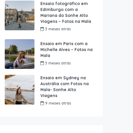
Ensaio fotográfico em
Edimburgo com a
Mariana do Sonhe Alto
Viagens – Fotos na Mala
3 meses atrás
Ensaio em Paris com a
Michelle Alves – Fotos na
Mala
3 meses atrás
Ensaio em Sydney na
Austrália com Fotos na
Mala- Sonhe Alto
Viagens
9 meses atrás