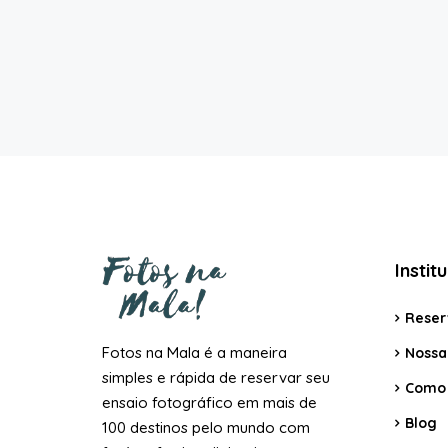
Instit
Reser
Fotos na Mala é a maneira
Nossa 
simples e rápida de reservar seu
Como 
ensaio fotográfico em mais de
Blog
100 destinos pelo mundo com