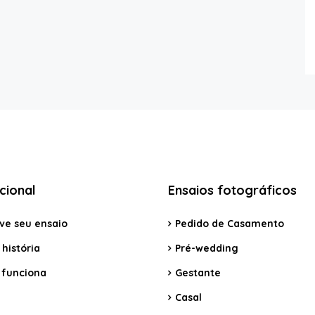
ucional
Ensaios fotográficos
ve seu ensaio
Pedido de Casamento
história
Pré-wedding
funciona
Gestante
Casal