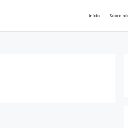
Início
Sobre nó