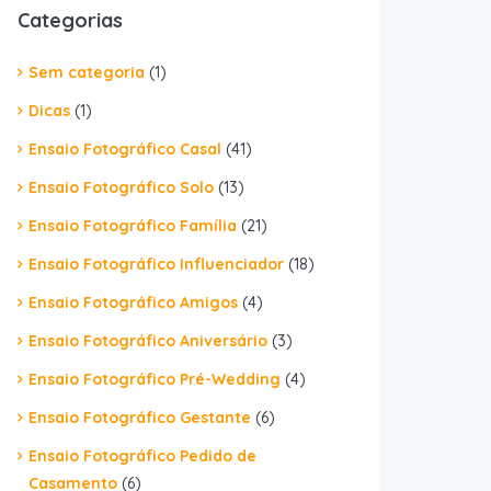
Categorias
Sem categoria
(1)
Dicas
(1)
Ensaio Fotográfico Casal
(41)
Ensaio Fotográfico Solo
(13)
Ensaio Fotográfico Família
(21)
Ensaio Fotográfico Influenciador
(18)
Ensaio Fotográfico Amigos
(4)
Ensaio Fotográfico Aniversário
(3)
Ensaio Fotográfico Pré-Wedding
(4)
Ensaio Fotográfico Gestante
(6)
Ensaio Fotográfico Pedido de
Casamento
(6)