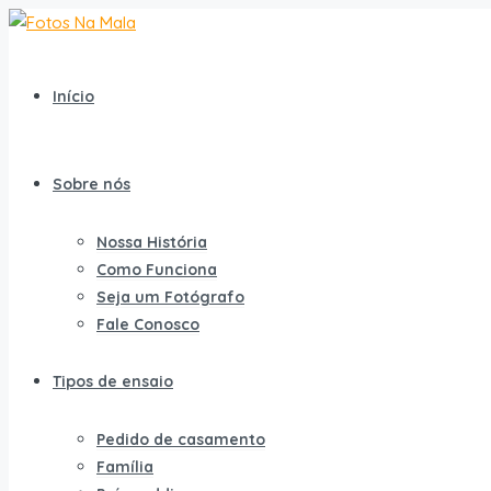
Início
Sobre nós
Nossa História
Como Funciona
Seja um Fotógrafo
Fale Conosco
Tipos de ensaio
Pedido de casamento
Família