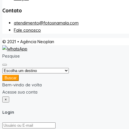
Contato
atendimento@fotosnamala.com
Fale conosco
© 2021 • Agência Neoplan
Pesquise
Buscar
Bem-vindo de volta
Acesse sua conta
×
Login