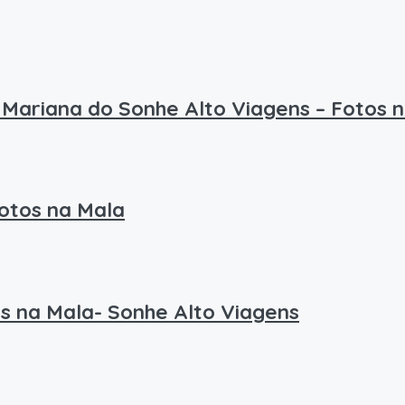
Mariana do Sonhe Alto Viagens – Fotos 
Fotos na Mala
s na Mala- Sonhe Alto Viagens