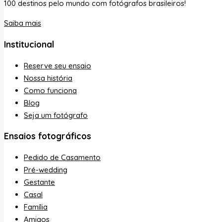
100 destinos pelo mundo com fotógrafos brasileiros!
Saiba mais
Institucional
Reserve seu ensaio
Nossa história
Como funciona
Blog
Seja um fotógrafo
Ensaios fotográficos
Pedido de Casamento
Pré-wedding
Gestante
Casal
Família
Amigos