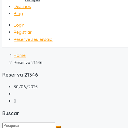
Destinos
Blog
Login
Registrar
Reserve seu ensaio
Home
Reserva 21346
Reserva 21346
30/06/2025
0
Buscar