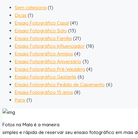
Sem categoria
(1)
Dicas
(1)
Ensaio Fotográfico Casal
(41)
Ensaio Fotográfico Solo
(13)
Ensaio Fotográfico Família
(21)
Ensaio Fotográfico Influenciador
(18)
Ensaio Fotográfico Amigos
(4)
Ensaio Fotográfico Aniversário
(3)
Ensaio Fotográfico Pré-Wedding
(4)
Ensaio Fotográfico Gestante
(6)
Ensaio Fotográfico Pedido de Casamento
(6)
Ensaio Fotográfico 15 anos
(8)
Paris
(1)
Fotos na Mala é a maneira
simples e rápida de reservar seu ensaio fotográfico em mais d