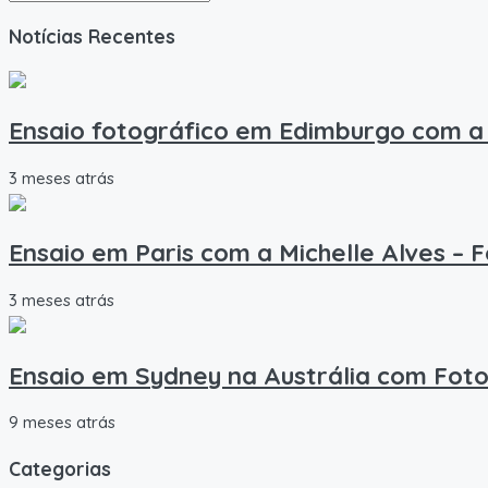
Notícias Recentes
Ensaio fotográfico em Edimburgo com a 
3 meses atrás
Ensaio em Paris com a Michelle Alves – 
3 meses atrás
Ensaio em Sydney na Austrália com Foto
9 meses atrás
Categorias