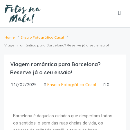
Home
Ensaio Fotográfico Casal
Viagem romântica para Barcelona? Reserve já o seu ensaio!
Viagem romântica para Barcelona?
Reserve já o seu ensaio!
17/02/2025
Ensaio Fotográfico Casal
0
Barcelona é daquelas cidades que despertam todos
os sentidos: o som das ruas cheias de vida, os