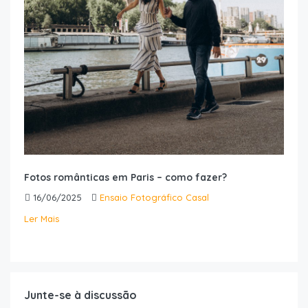
Fotos românticas em Paris – como fazer?
16/06/2025
Ensaio Fotográfico Casal
Ler Mais
Junte-se à discussão