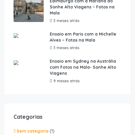
Edimburgo com a Mariana do
Sonhe Alto Viagens – Fotos na
Mala
3 meses atrás
Ensaio em Paris com a Michelle
Alves – Fotos na Mala
3 meses atrás
Ensaio em Sydney na Austrália
com Fotos na Mala- Sonhe Alto
Viagens
9 meses atrás
Categorias
Sem categoria
(1)