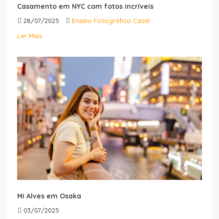
Casamento em NYC com fotos incríveis
28/07/2025
Ensaio Fotográfico Casal
Ler Mais
Mi Alves em Osaka
03/07/2025