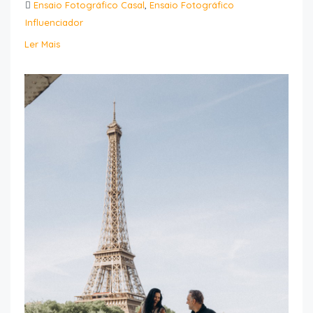
Ensaio Fotográfico Casal
,
Ensaio Fotográfico
Influenciador
Ler Mais