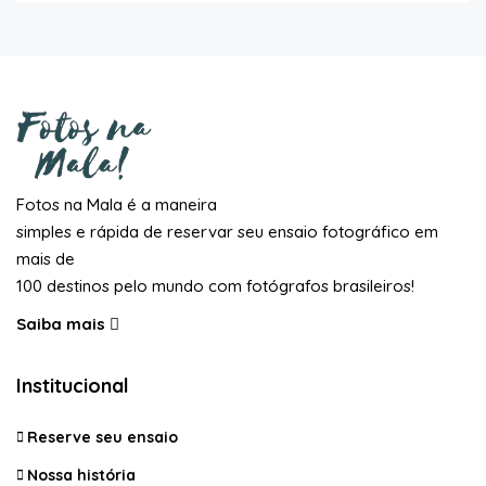
Fotos na Mala é a maneira
simples e rápida de reservar seu ensaio fotográfico em
mais de
100 destinos pelo mundo com fotógrafos brasileiros!
Saiba mais
Institucional
Reserve seu ensaio
Nossa história