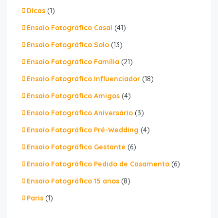
Dicas
(1)
Ensaio Fotográfico Casal
(41)
Ensaio Fotográfico Solo
(13)
Ensaio Fotográfico Família
(21)
Ensaio Fotográfico Influenciador
(18)
Ensaio Fotográfico Amigos
(4)
Ensaio Fotográfico Aniversário
(3)
Ensaio Fotográfico Pré-Wedding
(4)
Ensaio Fotográfico Gestante
(6)
Ensaio Fotográfico Pedido de Casamento
(6)
Ensaio Fotográfico 15 anos
(8)
Paris
(1)