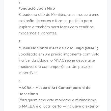
Fundació Joan Miró
Situado no alto de Montjuïc, esse museu é uma
explosão de cores e formas, perfeito para
inspirar e também para fotos com cenários
modernos e vibrantes.
Museu Nacional d’Art de Catalunya (MNAC)
Localizado em um prédio imponente com vista
incrível da cidade, o MNAC reúne desde arte
medieval até contemporânea. Um passeio
imperdível!
MACBA – Museu d’Art Contemporani de
Barcelona
Para quem ama arte moderna e minimalismo,
o MACBA é o lugar certo — inclusive o exterior