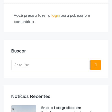
Você precisa fazer o
login
para publicar um
comentário.
Buscar
Notícias Recentes
Ensaio fotográfico em