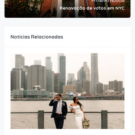
Próxima Notícia
Renovação de votos em NYC
Notícias Relacionadas