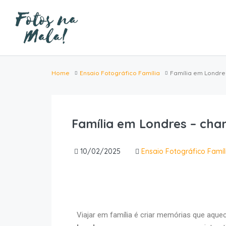
Home
Ensaio Fotográfico Família
Família em Londre
Família em Londres – cha
10/02/2025
Ensaio Fotográfico Famíl
Viajar em família é criar memórias que aqu