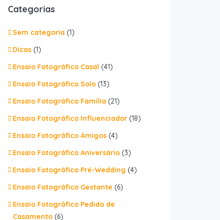
Categorias
Sem categoria
(1)
Dicas
(1)
Ensaio Fotográfico Casal
(41)
Ensaio Fotográfico Solo
(13)
Ensaio Fotográfico Família
(21)
Ensaio Fotográfico Influenciador
(18)
Ensaio Fotográfico Amigos
(4)
Ensaio Fotográfico Aniversário
(3)
Ensaio Fotográfico Pré-Wedding
(4)
Ensaio Fotográfico Gestante
(6)
Ensaio Fotográfico Pedido de
Casamento
(6)