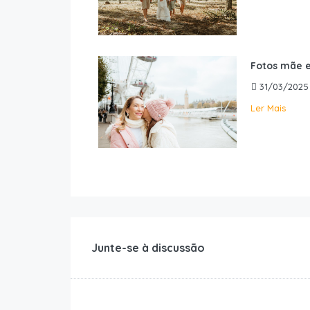
Fotos mãe e
31/03/2025
Ler Mais
Junte-se à discussão