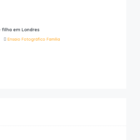
 filha em Londres
Ensaio Fotográfico Família