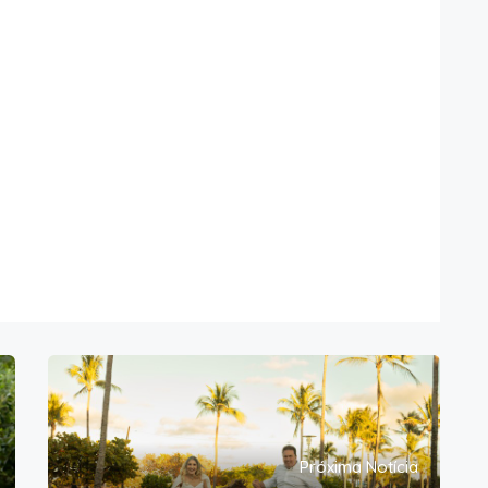
Próxima Notícia