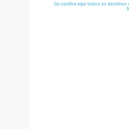
Ou confira aqui todos os destinos
b