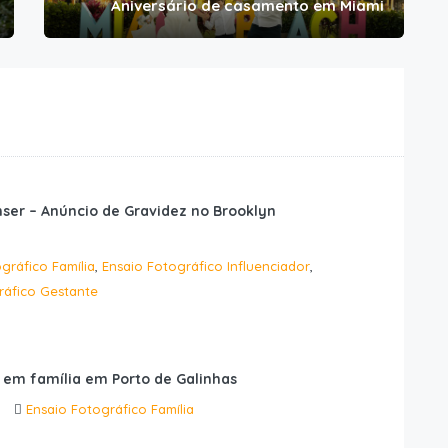
Aniversário de casamento em Miami
ser – Anúncio de Gravidez no Brooklyn
gráfico Família
,
Ensaio Fotográfico Influenciador
,
ráfico Gestante
s em família em Porto de Galinhas
Ensaio Fotográfico Família