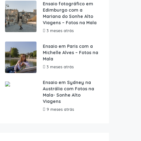
Ensaio fotográfico em
Edimburgo com a
Mariana do Sonhe Alto
Viagens – Fotos na Mala
3 meses atrás
Ensaio em Paris com a
Michelle Alves – Fotos na
Mala
3 meses atrás
Ensaio em Sydney na
Austrália com Fotos na
Mala- Sonhe Alto
Viagens
9 meses atrás