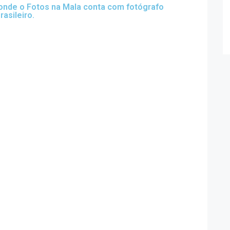
 onde o Fotos na Mala conta com fotógrafo
rasileiro.