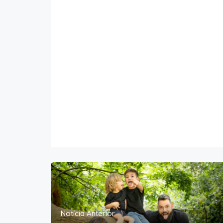
Notícia Anterior