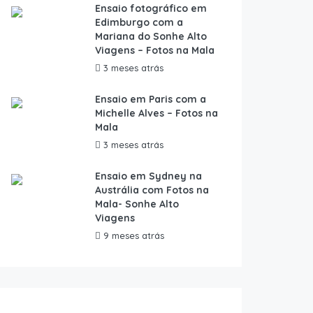
Ensaio fotográfico em
Edimburgo com a
Mariana do Sonhe Alto
Viagens – Fotos na Mala
3 meses atrás
Ensaio em Paris com a
Michelle Alves – Fotos na
Mala
3 meses atrás
Ensaio em Sydney na
Austrália com Fotos na
Mala- Sonhe Alto
Viagens
9 meses atrás