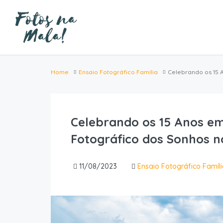
Home
Ensaio Fotográfico Família
Celebrando os 15 
Celebrando os 15 Anos em
Fotográfico dos Sonhos n
11/08/2023
Ensaio Fotográfico Famíl