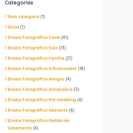
Categorias
Sem categoria
(1)
Dicas
(1)
Ensaio Fotográfico Casal
(41)
Ensaio Fotográfico Solo
(13)
Ensaio Fotográfico Família
(21)
Ensaio Fotográfico Influenciador
(18)
Ensaio Fotográfico Amigos
(4)
Ensaio Fotográfico Aniversário
(3)
Ensaio Fotográfico Pré-Wedding
(4)
Ensaio Fotográfico Gestante
(6)
Ensaio Fotográfico Pedido de
Casamento
(6)