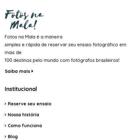
Fotos na Mala é a maneira
simples e rápida de reservar seu ensaio fotográfico em
mais de
100 destinos pelo mundo com fotógrafos brasileiros!
Saiba mais
Institucional
Reserve seu ensaio
Nossa história
Como funciona
Blog