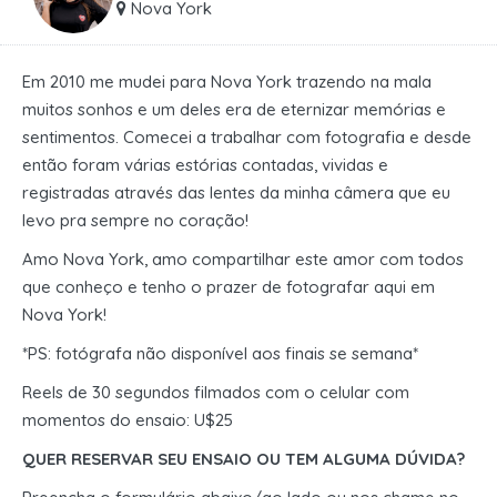
Nova York
Em 2010 me mudei para Nova York trazendo na mala
muitos sonhos e um deles era de eternizar memórias e
sentimentos. Comecei a trabalhar com fotografia e desde
então foram várias estórias contadas, vividas e
registradas através das lentes da minha câmera que eu
levo pra sempre no coração!
Amo Nova York, amo compartilhar este amor com todos
que conheço e tenho o prazer de fotografar aqui em
Nova York!
*PS: fotógrafa não disponível aos finais se semana*
Reels de 30 segundos filmados com o celular com
momentos do ensaio: U$25
QUER RESERVAR SEU ENSAIO OU TEM ALGUMA DÚVIDA?