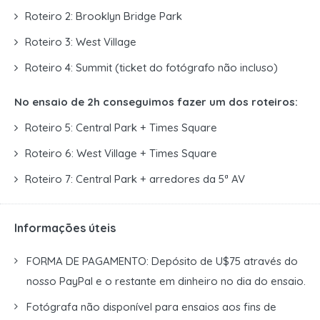
Roteiro 2: Brooklyn Bridge Park
Roteiro 3: West Village
Roteiro 4: Summit (ticket do fotógrafo não incluso)
No ensaio de 2h conseguimos fazer um dos roteiros:
Roteiro 5: Central Park + Times Square
Roteiro 6: West Village + Times Square
Roteiro 7: Central Park + arredores da 5ª AV
Informações úteis
FORMA DE PAGAMENTO: Depósito de U$75 através do
nosso PayPal e o restante em dinheiro no dia do ensaio.
Fotógrafa não disponível para ensaios aos fins de