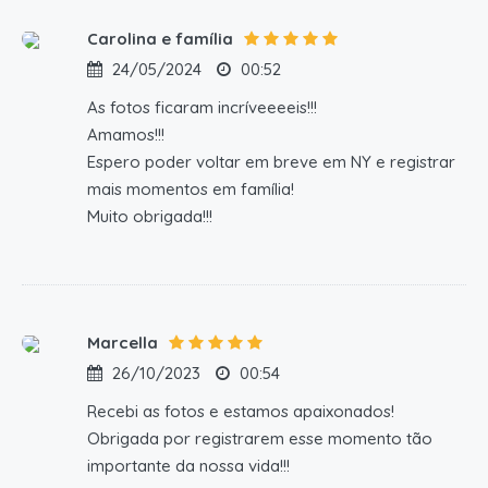
Carolina e família
24/05/2024
00:52
As fotos ficaram incríveeeeis!!!
Amamos!!!
Espero poder voltar em breve em NY e registrar
mais momentos em família!
Muito obrigada!!!
Marcella
26/10/2023
00:54
Recebi as fotos e estamos apaixonados!
Obrigada por registrarem esse momento tão
importante da nossa vida!!!