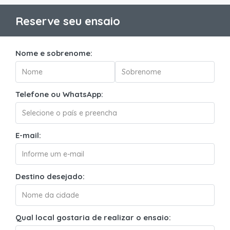
Reserve seu ensaio
Nome e sobrenome:
Telefone ou WhatsApp:
E-mail:
Destino desejado:
Qual local gostaria de realizar o ensaio: