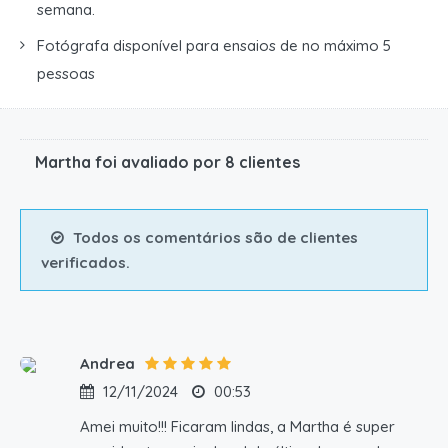
semana.
Fotógrafa disponível para ensaios de no máximo 5
pessoas
Martha foi avaliado por 8 clientes
Todos os comentários são de clientes
verificados.
Andrea
12/11/2024
00:53
Amei muito!!! Ficaram lindas, a Martha é super