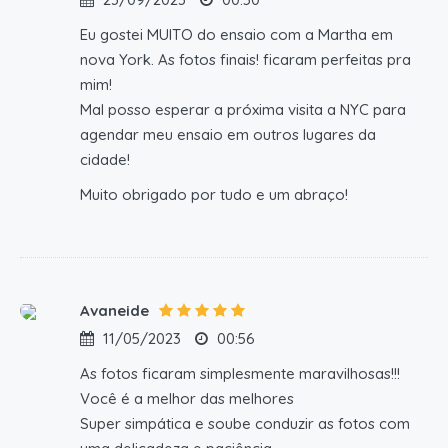
Eu gostei MUITO do ensaio com a Martha em
nova York. As fotos finais! ficaram perfeitas pra
mim!
Mal posso esperar a próxima visita a NYC para
agendar meu ensaio em outros lugares da
cidade!
Muito obrigado por tudo e um abraço!
Avaneide
11/05/2023
00:56
As fotos ficaram simplesmente maravilhosas!!!
Você é a melhor das melhores
Super simpática e soube conduzir as fotos com