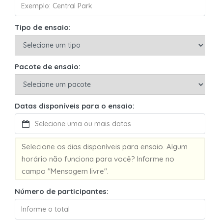
Tipo de ensaio:
Pacote de ensaio:
Datas disponíveis para o ensaio:
Selecione os dias disponíveis para ensaio. Algum
horário não funciona para você? Informe no
campo "Mensagem livre".
Número de participantes: