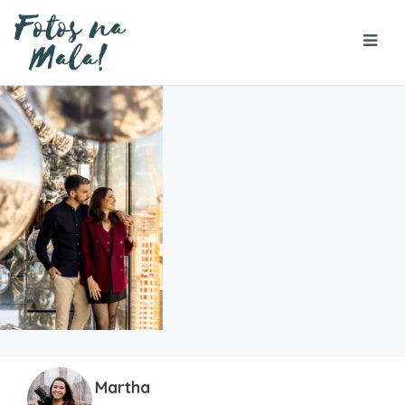
Martha