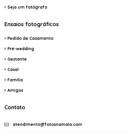
Seja um fotógrafo
Ensaios fotográficos
Pedido de Casamento
Pré-wedding
Gestante
Casal
Família
Amigos
Contato
atendimento@fotosnamala.com