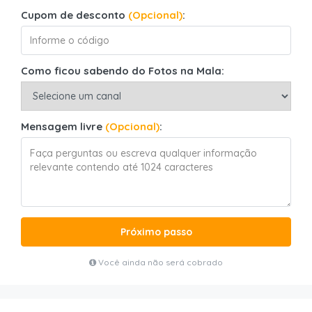
Cupom de desconto
(Opcional)
:
Como ficou sabendo do Fotos na Mala:
Mensagem livre
(Opcional)
:
Próximo passo
Você ainda não será cobrado