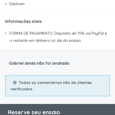
Gastown
Informações úteis
FORMA DE PAGAMENTO: Depósito de 15% via PayPal e
o restante em dinheiro no dia do ensaio.
Gabriel ainda não foi avaliado
Todos os comentários são de clientes
verificados.
Reserve seu ensaio