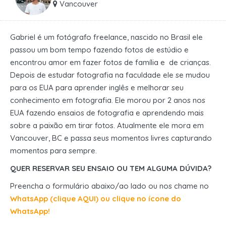
Vancouver
Gabriel é um fotógrafo freelance, nascido no Brasil ele
passou um bom tempo fazendo fotos de estúdio e
encontrou amor em fazer fotos de família e de crianças.
Depois de estudar fotografia na faculdade ele se mudou
para os EUA para aprender inglês e melhorar seu
conhecimento em fotografia. Ele morou por 2 anos nos
EUA fazendo ensaios de fotografia e aprendendo mais
sobre a paixão em tirar fotos. Atualmente ele mora em
Vancouver, BC e passa seus momentos livres capturando
momentos para sempre.
QUER RESERVAR SEU ENSAIO OU TEM ALGUMA DÚVIDA?
Preencha o formulário abaixo/ao lado ou nos chame no
WhatsApp (clique AQUI) ou clique no ícone do
WhatsApp!