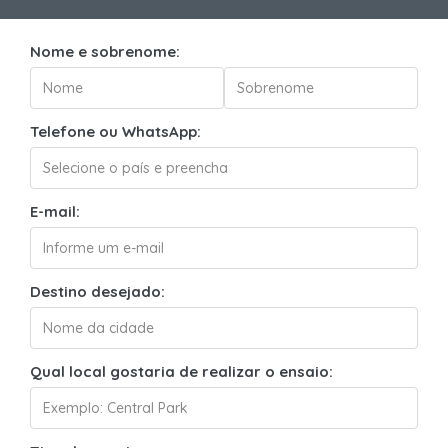
Nome e sobrenome:
Telefone ou WhatsApp:
E-mail:
Destino desejado:
Qual local gostaria de realizar o ensaio: