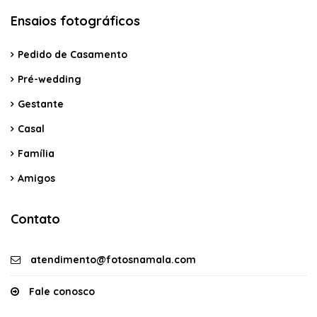
Ensaios fotográficos
Pedido de Casamento
Pré-wedding
Gestante
Casal
Família
Amigos
Contato
atendimento@fotosnamala.com
Fale conosco