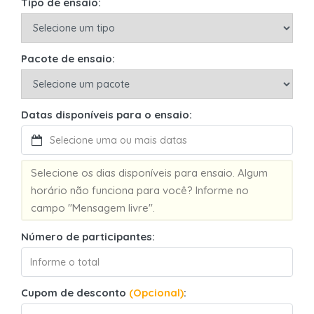
Tipo de ensaio:
Pacote de ensaio:
Datas disponíveis para o ensaio:
Selecione os dias disponíveis para ensaio. Algum
horário não funciona para você? Informe no
campo "Mensagem livre".
Número de participantes:
Cupom de desconto
(Opcional)
: