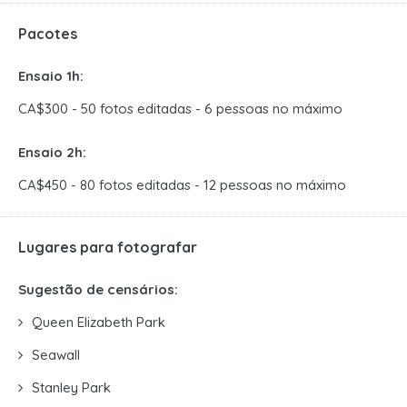
Pacotes
Ensaio 1h:
CA$300 - 50 fotos editadas - 6 pessoas no máximo
Ensaio 2h:
CA$450 - 80 fotos editadas - 12 pessoas no máximo
Lugares para fotografar
Sugestão de censários:
Queen Elizabeth Park
Seawall
Stanley Park