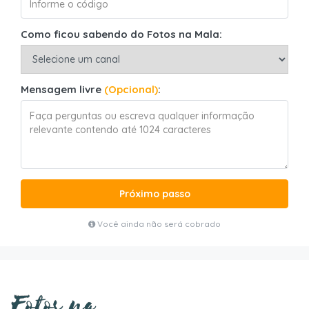
Como ficou sabendo do Fotos na Mala:
Mensagem livre
(Opcional)
:
Próximo passo
Você ainda não será cobrado