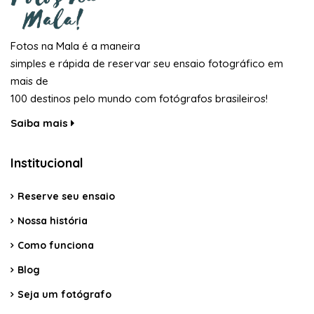
Fotos na Mala é a maneira
simples e rápida de reservar seu ensaio fotográfico em
mais de
100 destinos pelo mundo com fotógrafos brasileiros!
Saiba mais
Institucional
Reserve seu ensaio
Nossa história
Como funciona
Blog
Seja um fotógrafo