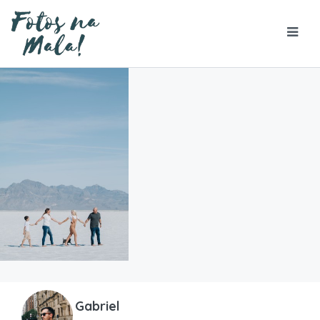
Gabriel