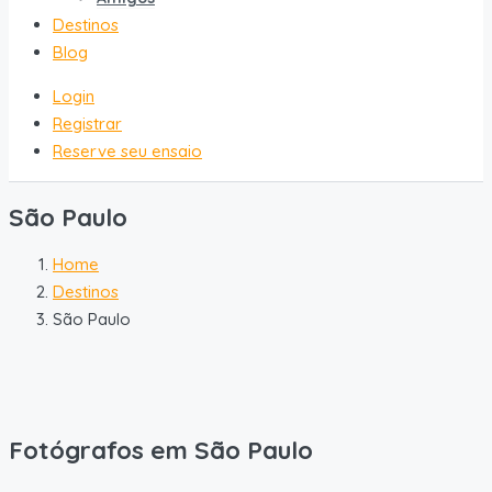
Destinos
Blog
Login
Registrar
Reserve seu ensaio
São Paulo
Home
Destinos
São Paulo
Fotógrafos em São Paulo