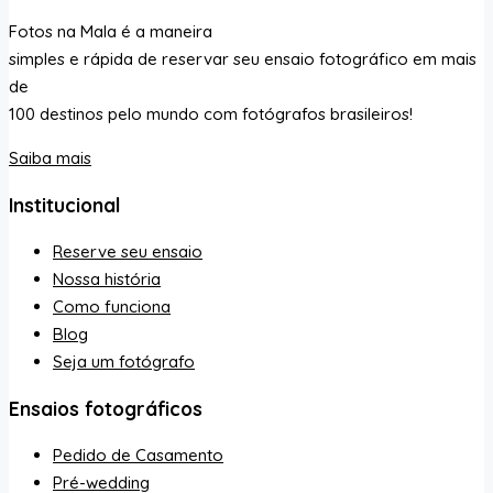
Fotos na Mala é a maneira
simples e rápida de reservar seu ensaio fotográfico em mais
de
100 destinos pelo mundo com fotógrafos brasileiros!
Saiba mais
Institucional
Reserve seu ensaio
Nossa história
Como funciona
Blog
Seja um fotógrafo
Ensaios fotográficos
Pedido de Casamento
Pré-wedding