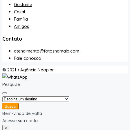
Gestante
Casal
Família
Amigos
Contato
atendimento@fotosnamala.com
Fale conosco
© 2021 • Agência Neoplan
Pesquise
Buscar
Bem-vindo de volta
Acesse sua conta
×