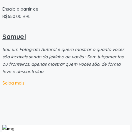
Ensaio a partir de
R$650.00 BRL
Samuel
Sou um Fotógrafo Autoral e quero mostrar o quanto vocês
são incríveis sendo do jeitinho de vocês : Sem julgamentos
ou fronteiras, apenas mostrar quem vocês são, de forma
leve e descontraída.
Saiba mais