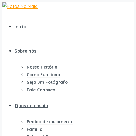
Início
Sobre nós
Nossa História
Como Funciona
Seja um Fotógrafo
Fale Conosco
Tipos de ensaio
Pedido de casamento
Família