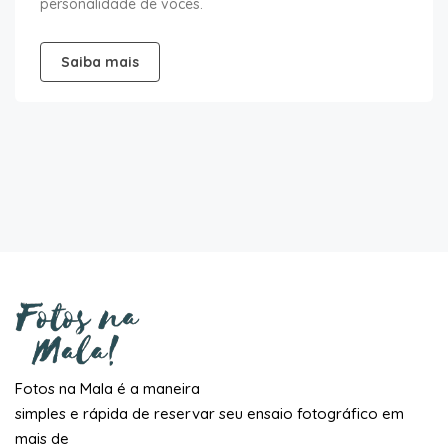
personalidade de vocês.
Saiba mais
Fotos na Mala é a maneira
simples e rápida de reservar seu ensaio fotográfico em
mais de