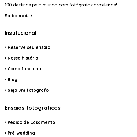
100 destinos pelo mundo com fotógrafos brasileiros!
Saiba mais
Institucional
Reserve seu ensaio
Nossa história
Como funciona
Blog
Seja um fotógrafo
Ensaios fotográficos
Pedido de Casamento
Pré-wedding