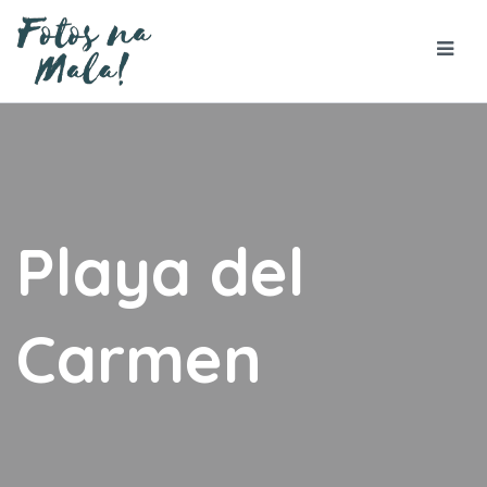
Playa del
Carmen