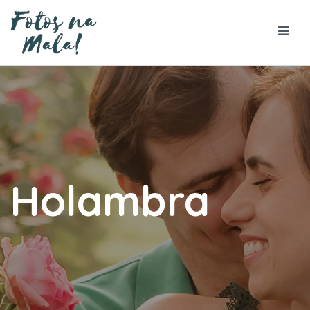
Holambra