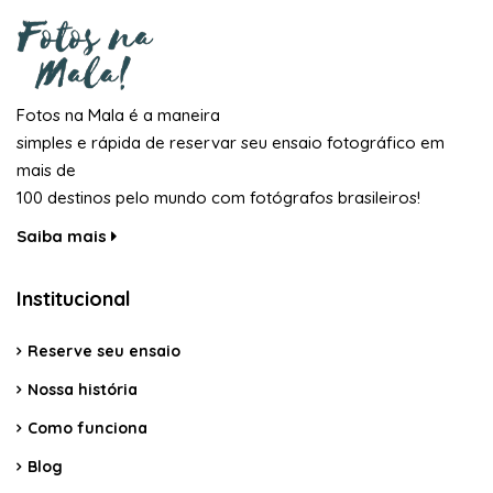
Fotos na Mala é a maneira
simples e rápida de reservar seu ensaio fotográfico em
mais de
100 destinos pelo mundo com fotógrafos brasileiros!
Saiba mais
Institucional
Reserve seu ensaio
Nossa história
Como funciona
Blog