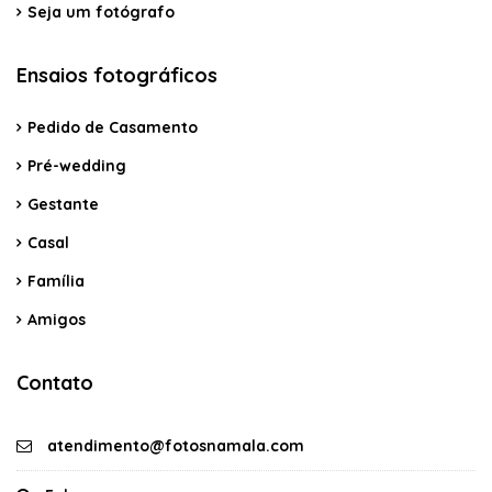
Seja um fotógrafo
Ensaios fotográficos
Pedido de Casamento
Pré-wedding
Gestante
Casal
Família
Amigos
Contato
atendimento@fotosnamala.com