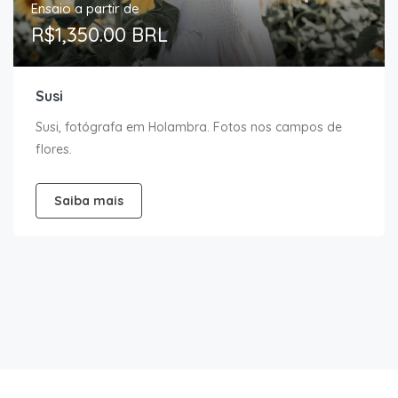
Ensaio a partir de
R$1,350.00 BRL
Susi
Susi, fotógrafa em Holambra. Fotos nos campos de
flores.
Saiba mais