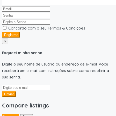
Concordo com o seu
Termos & Condições
Registrar
×
Esqueci minha senha
Digite o seu nome de usuário ou endereço de e-mail. Você
receberá um e-mail com instruções sobre como redefinir a
sua senha.
Enviar
Compare listings