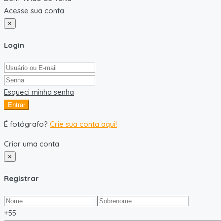
Acesse sua conta
×
Login
Esqueci minha senha
Entrar
É fotógrafo?
Crie sua conta aqui!
Criar uma conta
×
Registrar
+55