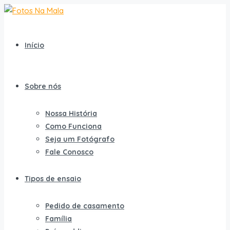
Início
Sobre nós
Nossa História
Como Funciona
Seja um Fotógrafo
Fale Conosco
Tipos de ensaio
Pedido de casamento
Família