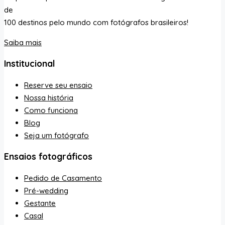
de
100 destinos pelo mundo com fotógrafos brasileiros!
Saiba mais
Institucional
Reserve seu ensaio
Nossa história
Como funciona
Blog
Seja um fotógrafo
Ensaios fotográficos
Pedido de Casamento
Pré-wedding
Gestante
Casal